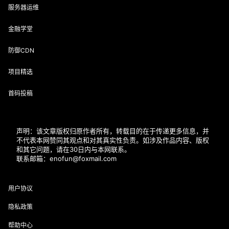
服务器运维
金融学堂
防御CDN
项目精选
首码投稿
声明：该文章版权归原作者所有，转载目的在于传递更多信息，并
不代表本网赞同其观点和对其真实性负责。如涉及作品内容、版权
和其它问题，请在30日内与本网联系。
联系邮箱：enofun@foxmail.com
用户协议
隐私政策
帮助中心