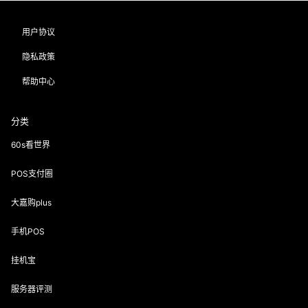
用户协议
隐私政策
帮助中心
分类
60s看世界
POS支付圈
大嘉购plus
手机POS
挂机宝
服务器评测