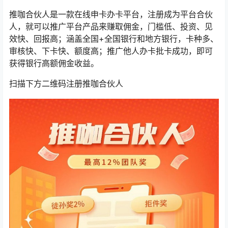
推咖合伙人是一款在线申卡办卡平台，注册成为平台合伙
人，就可以推广平台产品来赚取佣金，门槛低、投资、见
效快、回报高；涵盖全国+全国银行和地方银行，卡种多、
审核快、下卡快、额度高；推广他人办卡批卡成功，即可
获得银行高额佣金收益。
扫描下方二维码注册推咖合伙人