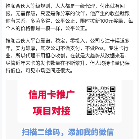
推咖合伙人等级规则，人人都是一级代理，付出就有回
报，无需保级，只要是你分享的伙伴，他产生的收益就跟
你有关系，多劳多得、公平公正，限时拉新100元奖励，每
个人的价格都是一模一样，公平公正。
推咖合伙人平台靠谱，稳定，零投入，公司专注卡渠道多
年，实力雄厚，其次公司不做支付，不做Pos，专注卡行
业，所以代理不用担心收割，在就是大趋势从数据来看，
尽管近年来卡的发卡数量在不断攀升，但人均持卡量仍保
持低位，可见市场空间还很大。