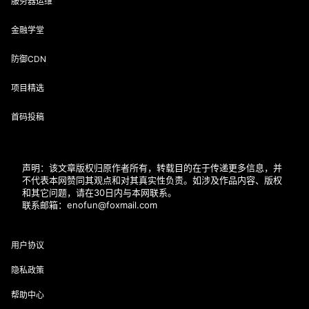
服务器运维
金融学堂
防御CDN
项目精选
首码投稿
声明：该文章版权归原作者所有，转载目的在于传递更多信息，并
不代表本网赞同其观点和对其真实性负责。如涉及作品内容、版权
和其它问题，请在30日内与本网联系。
联系邮箱：enofun@foxmail.com
用户协议
隐私政策
帮助中心