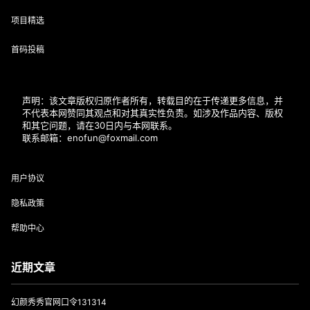
项目精选
首码投稿
声明：该文章版权归原作者所有，转载目的在于传递更多信息，并
不代表本网赞同其观点和对其真实性负责。如涉及作品内容、版权
和其它问题，请在30日内与本网联系。
联系邮箱：enofun@foxmail.com
用户协议
隐私政策
帮助中心
近期文章
幻颜秀秀官网口令131314