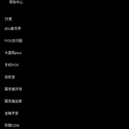
帮助中心
分类
60s看世界
POS支付圈
大嘉购plus
手机POS
挂机宝
服务器评测
服务器运维
金融学堂
防御CDN