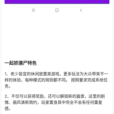
一起抓僵尸特色
1、老少皆宜的休闲放置类游戏，更多玩法为大众带来不一
样的体验，每种模式的规则都不同。 按照要求完成系统任
务。
2、不仅可以获得奖励，还可以解锁新的篇章，这里的剧
情、画风清新简约，玩家置身其中完全不会有任何重复
感。