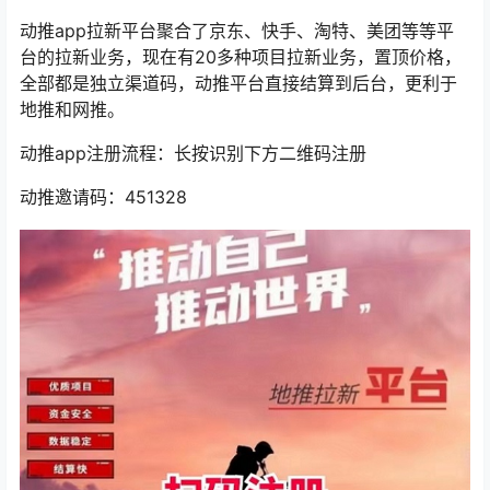
动推app拉新平台聚合了京东、快手、淘特、美团等等平
台的拉新业务，现在有20多种项目拉新业务，置顶价格，
全部都是独立渠道码，动推平台直接结算到后台，更利于
地推和网推。
动推app注册流程：长按识别下方二维码注册
动推邀请码：451328