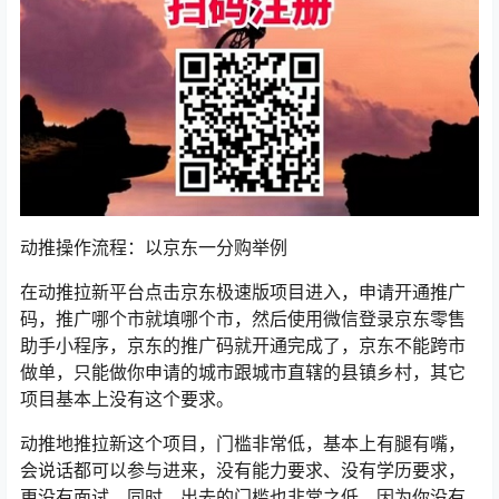
动推操作流程：以京东一分购举例
在动推拉新平台点击京东极速版项目进入，申请开通推广
码，推广哪个市就填哪个市，然后使用微信登录京东零售
助手小程序，京东的推广码就开通完成了，京东不能跨市
做单，只能做你申请的城市跟城市直辖的县镇乡村，其它
项目基本上没有这个要求。
动推地推拉新这个项目，门槛非常低，基本上有腿有嘴，
会说话都可以参与进来，没有能力要求、没有学历要求，
更没有面试，同时，出去的门槛也非常之低，因为你没有