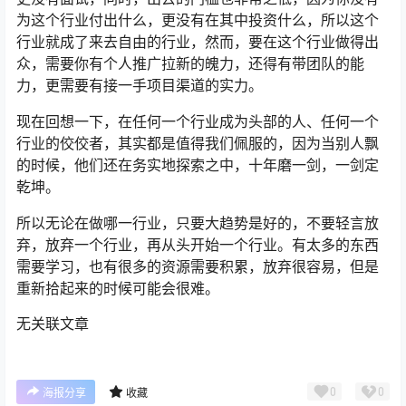
为这个行业付出什么，更没有在其中投资什么，所以这个
行业就成了来去自由的行业，然而，要在这个行业做得出
众，需要你有个人推广拉新的魄力，还得有带团队的能
力，更需要有接一手项目渠道的实力。
现在回想一下，在任何一个行业成为头部的人、任何一个
行业的佼佼者，其实都是值得我们佩服的，因为当别人飘
的时候，他们还在务实地探索之中，十年磨一剑，一剑定
乾坤。
所以无论在做哪一行业，只要大趋势是好的，不要轻言放
弃，放弃一个行业，再从头开始一个行业。有太多的东西
需要学习，也有很多的资源需要积累，放弃很容易，但是
重新拾起来的时候可能会很难。
无关联文章
0
0
海报分享
收藏