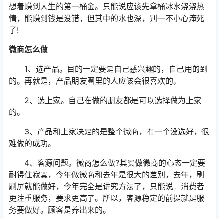
想着赚到人生的第一桶金。只能说应该先拿桶冰水浇浇热
情，能赚到钱是没错，但其中的水也深，别一不小心淹死
了!
微商怎么做
1、选产品。目的一定要是自己感兴趣的，自己用的到
的。再就是，产品朋友圈里的人应该会很喜欢的。
2、选上家。自己在做的朋友都是可以选择做为上家
的。
3、产品和上家决定的是整个微商，有一个没选好，很
难做的成功。
4、客源问题。微商怎么做?其实做微商的心态一定要
耐得住寂寞，今年做微商和去年是很大的差别，去年，刷
刷屏就能做好，今年完全是讲究方法了，只能说，消费者
更注重服务，要求更高了。所以，客源稳定的前提就是服
务要做好。顾客是养出来的。