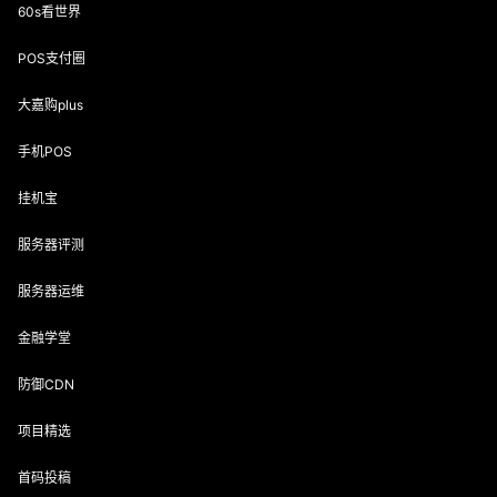
60s看世界
POS支付圈
大嘉购plus
手机POS
挂机宝
服务器评测
服务器运维
金融学堂
防御CDN
项目精选
首码投稿