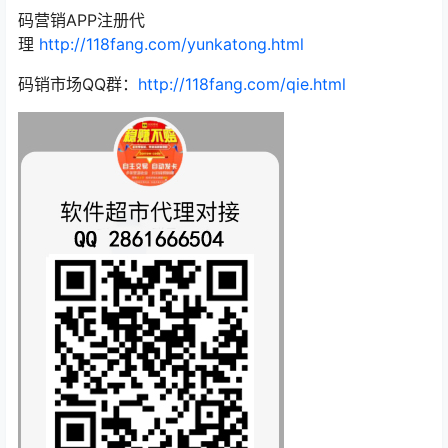
码营销APP注册代
理
http://118fang.com/yunkatong.html
​码销市场QQ群：
http://118fang.com/qie.html