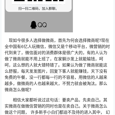
现如今很多人选择做微商，首先为何会选择微商呢?现在
全中国有6亿人玩微信，微信又是个移动平台，微营销的时
代到来了，微信面对的消费群体是很广大的，有的人认为
做了微商就能不用上班了，在家躺沙发上就能输钱，呵
呵，这么想的人就大错特错了。如果认为做了微商就能这
么舒服，每天发发图片，回复下客人就能赚钱，天下没有
免费的午餐，没一行都每一行的不容易，用微信的人越来
越多，做微商的人也越来越大，不努力就会被淘汰。那么
微商怎么做呢?
相信大家都听说过这句话：要卖产品，先卖自己。其
实微商在做微信营销的同时也是在卖自己。关于微商怎么
做这个问题， 许多新手小白们都迫不及待的进入其中， 幻