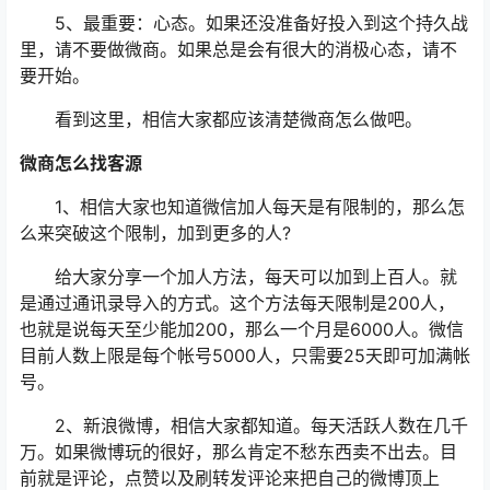
5、最重要：心态。如果还没准备好投入到这个持久战
里，请不要做微商。如果总是会有很大的消极心态，请不
要开始。
看到这里，相信大家都应该清楚微商怎么做吧。
微商怎么找客源
1、相信大家也知道微信加人每天是有限制的，那么怎
么来突破这个限制，加到更多的人?
给大家分享一个加人方法，每天可以加到上百人。就
是通过通讯录导入的方式。这个方法每天限制是200人，
也就是说每天至少能加200，那么一个月是6000人。微信
目前人数上限是每个帐号5000人，只需要25天即可加满帐
号。
2、新浪微博，相信大家都知道。每天活跃人数在几千
万。如果微博玩的很好，那么肯定不愁东西卖不出去。目
前就是评论，点赞以及刷转发评论来把自己的微博顶上