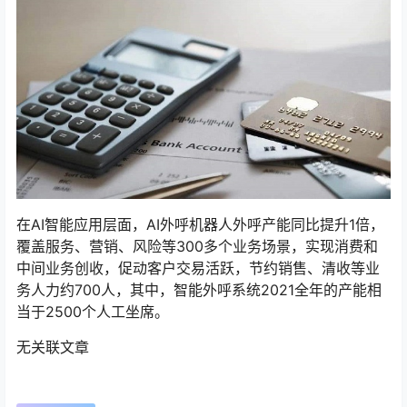
在AI智能应用层面，AI外呼机器人外呼产能同比提升1倍，
覆盖服务、营销、风险等300多个业务场景，实现消费和
中间业务创收，促动客户交易活跃，节约销售、清收等业
务人力约700人，其中，智能外呼系统2021全年的产能相
当于2500个人工坐席。
无关联文章