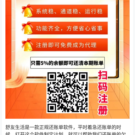
舒友生活是一款正规还账单软件，平时着急还账单的时
候，打开这个软件制定计划，就可以帮助我们还账单的欠