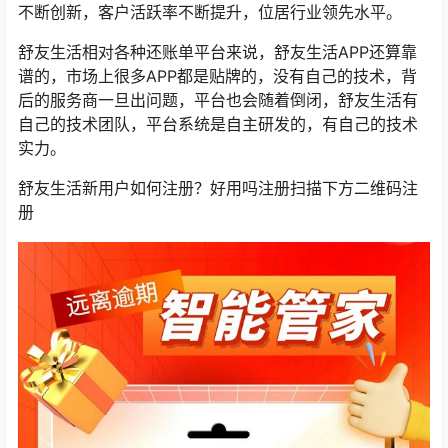
不断创新，客户活跃率不断提升，位居行业领先水平。
舒友生活相对各种还账单平台来说，舒友生活APP还算靠
谱的，市场上很多APP都是贴牌的，没有自己的技术，背
后的服务商一旦出问题，平台也会随着倒闭，舒友生活有
自己的技术团队，平台系统是自主研发的，有自己的技术
实力。
舒友生活新用户如何注册？好用吗注册扫描下方二维码注
册