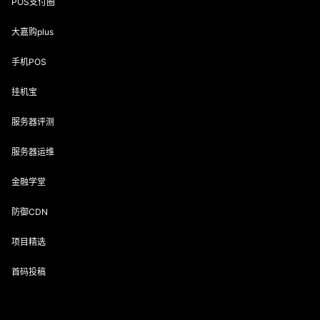
POS支付圈
大嘉购plus
手机POS
挂机宝
服务器评测
服务器运维
金融学堂
防御CDN
项目精选
首码投稿