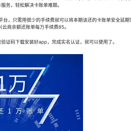
卡服务，轻松解决卡账单难题。
的平台，只需用很少的手续费就可以将本期该还的卡账单安全延期
兴云商余额还账单每万手续费85。
验证码下载安装好app，完成实名认证，就可以使用了。