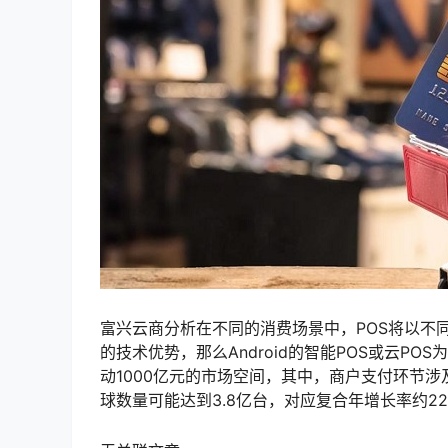
富兴云商分析在不同的消费场景中，POS将以不
的技术优势，那么Android的智能POS或云
动1000亿元的市场空间，其中，商户支付环节涉
球数量可能达到3.8亿台，对应复合年增长率约22