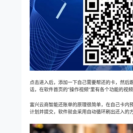
点击进入后，添加一下自己需要帮还的卡，然后
话，在软件首页的“操作视频”里有各个功能的视
富兴云商智能还账单的原理很简单，在自己卡内
计划并提交，软件就会采用自动循环刷出还入的