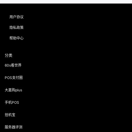
用户协议
隐私政策
帮助中心
分类
60s看世界
POS支付圈
大嘉购plus
手机POS
挂机宝
服务器评测