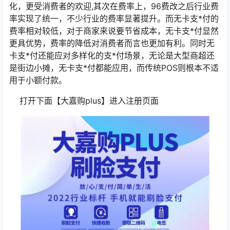
化，更受消费者的欢迎,其次在费率上，96费改之后行业费
率实现了统一，不少行业的费率显著提升。而无卡支*付的
费率相对较低，对于商家来说要节省成本，无卡支*付显然
更具优势，费率的降低对消费者而言也更加有利。同时无
卡支*付还能应对多样化的支*付场景，无论是大型商超还
是街边小摊，无卡支*付都能应用，而传统POS则根本不适
用于小额付款。
打开下面【大嘉购plus】进入注册页面