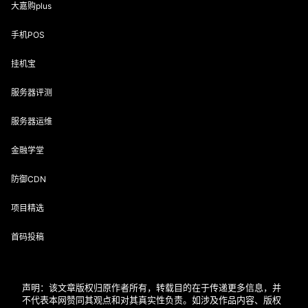
大嘉购plus
手机POS
挂机宝
服务器评测
服务器运维
金融学堂
防御CDN
项目精选
首码投稿
声明：该文章版权归原作者所有，转载目的在于传递更多信息，并
不代表本网赞同其观点和对其真实性负责。如涉及作品内容、版权