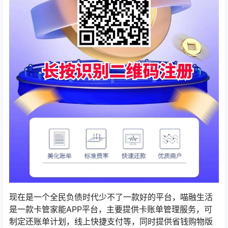
现在是一个全民负债时代少不了一款好的平台，喵融生活
是一款卡管家能APP平台，主要提供卡账单管理服务，可
制定还账单计划，线上快捷支付等，同时提供省钱购物版