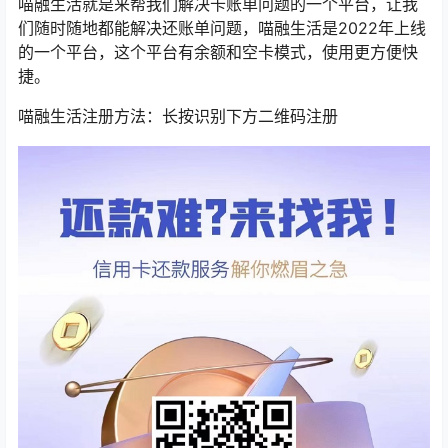
喵融生活就是来帮我们解决卡账单问题的一个平台，让我
们随时随地都能解决还账单问题，喵融生活是2022年上线
的一个平台，这个平台有余额和空卡模式，使用更方便快
捷。
喵融生活注册方法：长按识别下方二维码注册