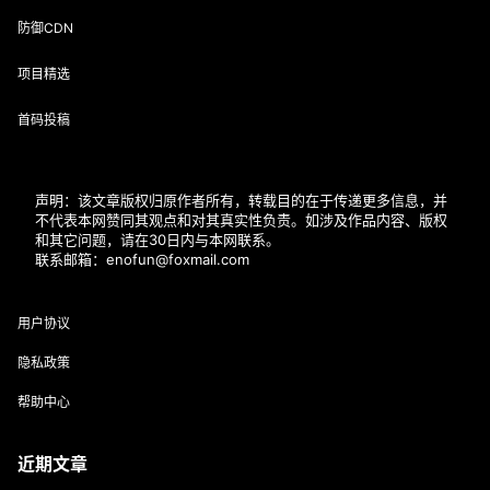
防御CDN
项目精选
首码投稿
声明：该文章版权归原作者所有，转载目的在于传递更多信息，并
不代表本网赞同其观点和对其真实性负责。如涉及作品内容、版权
和其它问题，请在30日内与本网联系。
联系邮箱：enofun@foxmail.com
用户协议
隐私政策
帮助中心
近期文章