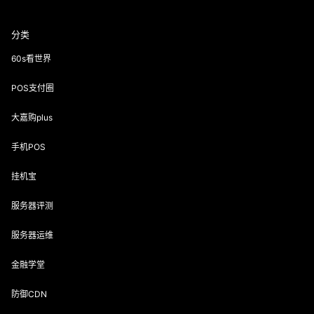
分类
60s看世界
POS支付圈
大嘉购plus
手机POS
挂机宝
服务器评测
服务器运维
金融学堂
防御CDN