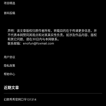
项目精选
首码投稿
声明：该文章版权归原作者所有，转载目的在于传递更多信息，并
不代表本网赞同其观点和对其真实性负责。如涉及作品内容、版权
和其它问题，请在30日内与本网联系。
联系邮箱：enofun@foxmail.com
用户协议
隐私政策
帮助中心
近期文章
幻颜秀秀官网口令131314