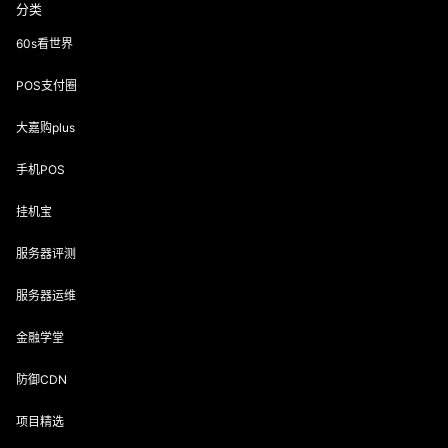
分类
60s看世界
POS支付圈
大嘉购plus
手机POS
挂机宝
服务器评测
服务器运维
金融学堂
防御CDN
项目精选