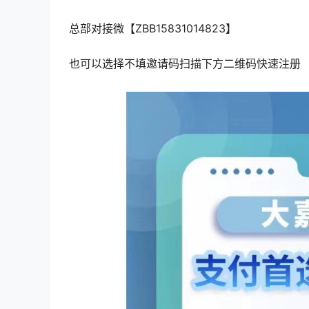
总部对接微【ZBB15831014823】
也可以选择不填邀请码扫描下方二维码快速注册