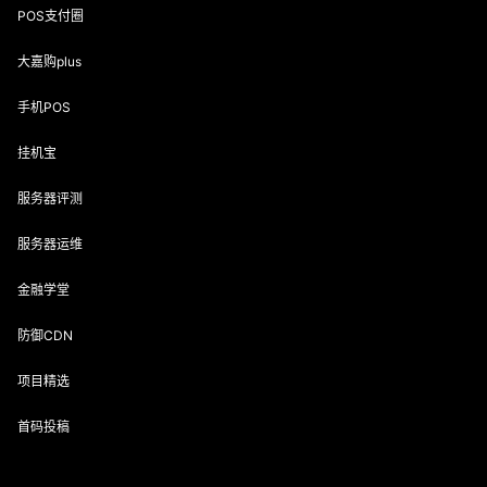
POS支付圈
大嘉购plus
手机POS
挂机宝
服务器评测
服务器运维
金融学堂
防御CDN
项目精选
首码投稿