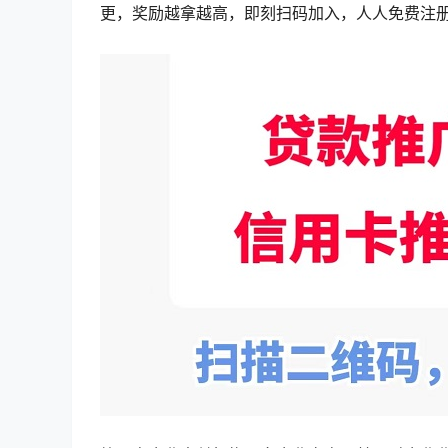
更，奖励越拿越高，即刻扫码加入，人人免费注