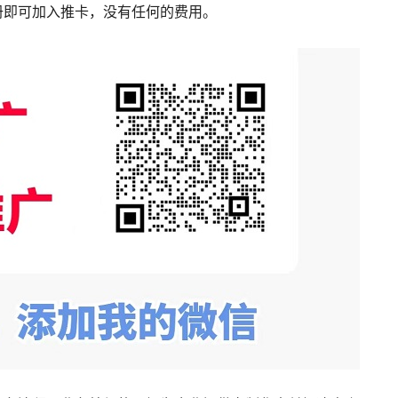
册即可加入推卡，没有任何的费用。