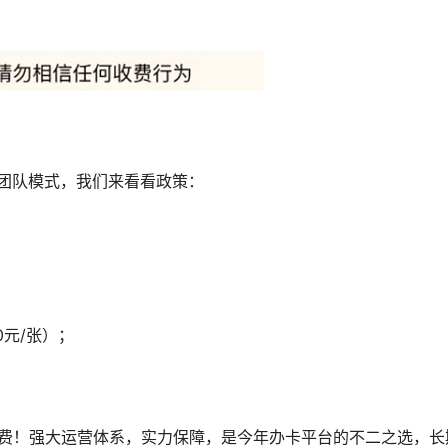
0团队模式，我们来看看政策：
0元/张）；
续费！强大运营体系，实力保障，是今年办卡平台的不二之选，长