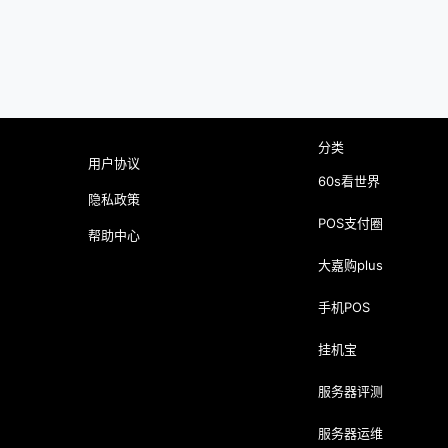
分类
用户协议
60s看世界
隐私政策
POS支付圈
帮助中心
大嘉购plus
手机POS
挂机宝
服务器评测
服务器运维