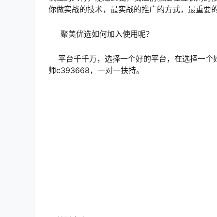
你做实战的技术，最实战的推广的方式，最重要
聚美优选如何加入使用呢？
平台千千万，选择一个好的平台，在选择一个好
师c393668，一对一扶持。