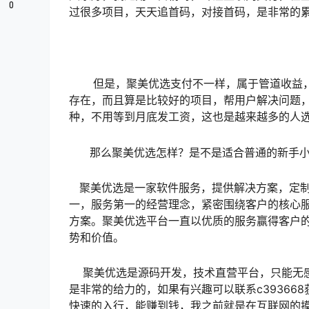
0
过很多项目，天天追首码，对接首码，是非常的
但是，聚美优选支付不一样，属于管道收益，
存在，而且算是比较好的项目，帮用户解决问题
种，不用等到月底发工资，这也是越来越多的人
那么聚美优选怎样？是不是适合普通的新手小
聚美优选是一家软件服务，提供解决方案，定制
一，服务第一的经营理念，紧密围绕客户的核心
方案。聚美优选平台一直以优质的服务赢得客户
势和价值。
聚美优选是源码开发，技术直营平台，只能无感
是非常的给力的，如果有兴趣可以联系c3936
快速的入行，能赚到钱，我之前就是在互联网的