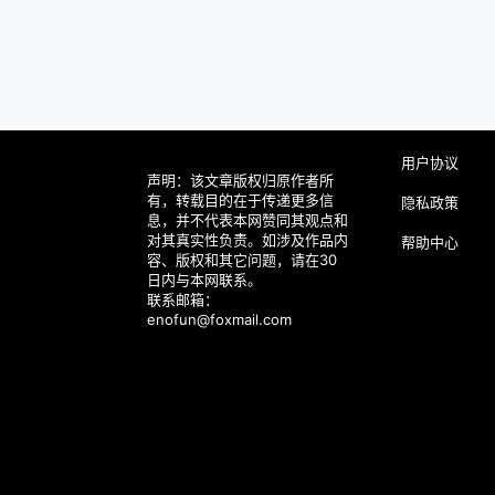
用户协议
声明：该文章版权归原作者所
有，转载目的在于传递更多信
隐私政策
息，并不代表本网赞同其观点和
对其真实性负责。如涉及作品内
帮助中心
容、版权和其它问题，请在30
日内与本网联系。
联系邮箱：
enofun@foxmail.com