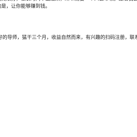
的是，让你能够赚到钱。
的导师，猛干三个月，收益自然而来，有兴趣的扫码注册，联