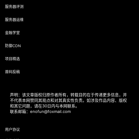
服务器评测
服务器运维
金融学堂
防御CDN
项目精选
首码投稿
声明：该文章版权归原作者所有，转载目的在于传递更多信息，并
不代表本网赞同其观点和对其真实性负责。如涉及作品内容、版权
和其它问题，请在30日内与本网联系。
联系邮箱：enofun@foxmail.com
用户协议