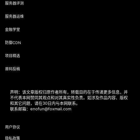
服务器评测
服务器运维
金融学堂
防御CDN
项目精选
首码投稿
声明：该文章版权归原作者所有，转载目的在于传递更多信息，并
不代表本网赞同其观点和对其真实性负责。如涉及作品内容、版权
和其它问题，请在30日内与本网联系。
联系邮箱：enofun@foxmail.com
用户协议
隐私政策