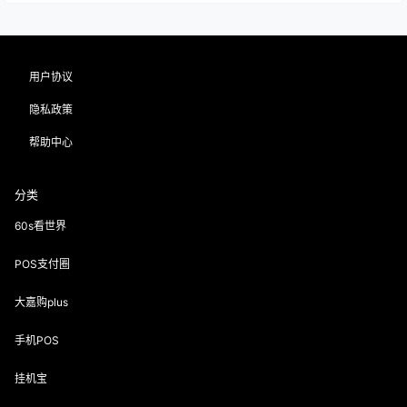
用户协议
隐私政策
帮助中心
分类
60s看世界
POS支付圈
大嘉购plus
手机POS
挂机宝