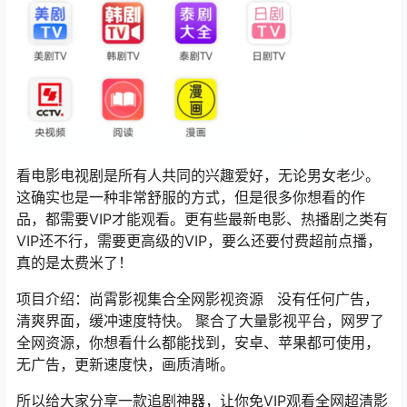
看电影电视剧是所有人共同的兴趣爱好，无论男女老少。
这确实也是一种非常舒服的方式，但是很多你想看的作
品，都需要VIP才能观看。更有些最新电影、热播剧之类有
VIP还不行，需要更高级的VIP，要么还要付费超前点播，
真的是太费米了！
项目介绍：尚霄影视集合全网影视资源 没有任何广告，
清爽界面，缓冲速度特快。 聚合了大量影视平台，网罗了
全网资源，你想看什么都能找到，安卓、苹果都可使用，
无广告，更新速度快，画质清晰。
所以给大家分享一款追剧神器，让你免VIP观看全网超清影