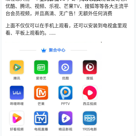
优酷、腾讯、视频、乐视、芒果TV、搜狐等等各大主流平
台会员视频，并且高清、无广告！无额外任何消费
上面不仅仅可以在手机上观看，还可以安装到电视盒里观
看、平板上观看的。…..