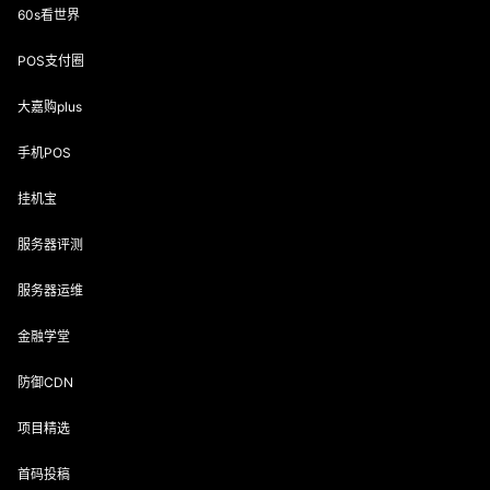
60s看世界
POS支付圈
大嘉购plus
手机POS
挂机宝
服务器评测
服务器运维
金融学堂
防御CDN
项目精选
首码投稿