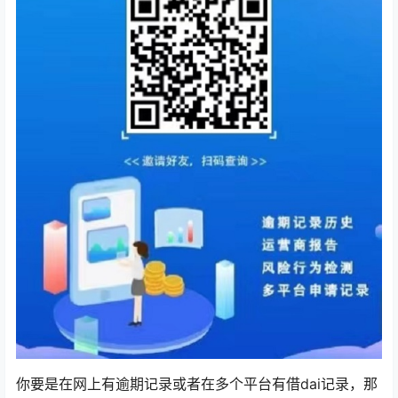
你要是在网上有逾期记录或者在多个平台有借dai记录，那