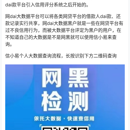
dai款平台引入信用评分系统之后开始的。
网dai大数据平台可以将各类网贷平台的借款人dai款、还
款记录实行共享，网dai大数据黑户就是一些在网贷平台有
过不良信用行为，而被大数据平台评定为黑户的用户，在
不知道自己的大数据是不是网黑就可以使用信小易来查
询。
信小易个人大数据查询流程，长按识别下方二维码查询