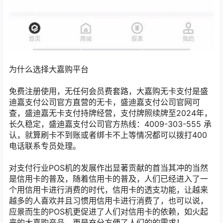
为什么选择大嘉购平台
免费注册使用，无任何会员费套路，大嘉购无卡支付是盛
迪嘉支付公司官方直营的无卡，盛迪嘉支付公司官网可
查，盛迪嘉无卡支付持牌经营，支付牌照续牌至2024年，
长久稳定，盛迪嘉支付公司官方热线：4009-303-555 承
认，就算刷卡不到账或者绑卡不上等情况都可以拨打400
电话联系专员处理。
对支付行业POS机的发展作出显著贡献的首当其冲的当然
是信用卡的普及，随着信用卡的普及，人们已经进入了一
个用信用卡进行消费的时代，信用卡的透支功能，让越来
越多的人喜欢并且习惯用信用卡进行消费了，也可以说，
应景而生的POS机更促进了人们对信用卡的依赖，如火起
来的大嘉购产品，更是充分方便了人们的的需求！