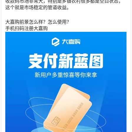
收款码市场非常大，特别是乡镇农村很多都是空白状态，
这个就是市场稳定的管道收益。
大嘉购前景怎么样？怎么使用？
手机扫码注册大嘉购