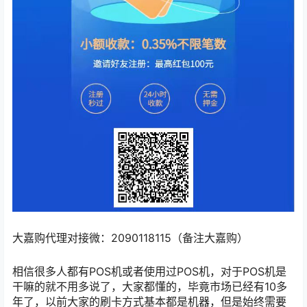
大嘉购代理对接微：2090118115（备注大嘉购）
相信很多人都有POS机或者使用过POS机，对于POS机是
干嘛的就不用多说了，大家都懂的，毕竟市场已经有10多
年了，以前大家的刷卡方式基本都是机器，但是始终需要