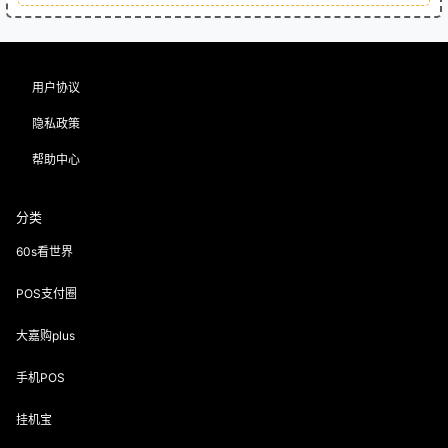
用户协议
隐私政策
帮助中心
分类
60s看世界
POS支付圈
大嘉购plus
手机POS
挂机宝