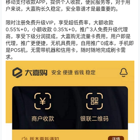
移动支付收款APP，提供个人收款，便民服务等，对于用
户来说，大嘉购长久稳定，安全靠谱才是最重要的。
限时注册免费升级VIP，享受超低费率，大额收款
0.55%+0，小额收款 0.35%+0，推广3人免费升级代理
商，享受下级分润提成，大嘉购无流量卡费用，用户即是
代理，推广更便捷，无机具费用，自用推广0成本，手机即
是POS机，无需带机器和信用卡，随时随地完成刷卡需
求。