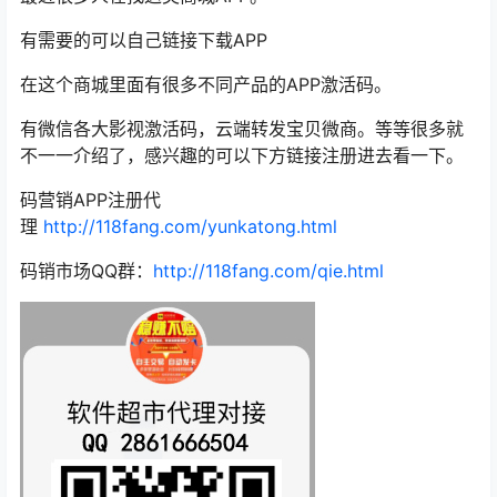
有需要的可以自己链接下载APP
在这个商城里面有很多不同产品的APP激活码。
有微信各大影视激活码，云端转发宝贝微商。等等很多就
不一一介绍了，感兴趣的可以下方链接注册进去看一下。
码营销APP注册代
理
http://118fang.com/yunkatong.html
码销市场QQ群：
http://118fang.com/qie.html