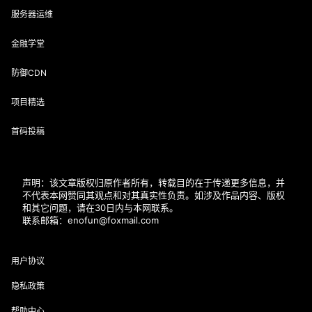
服务器运维
金融学堂
防御CDN
项目精选
首码投稿
声明：该文章版权归原作者所有，转载目的在于传递更多信息，并
不代表本网赞同其观点和对其真实性负责。如涉及作品内容、版权
和其它问题，请在30日内与本网联系。
联系邮箱：enofun@foxmail.com
用户协议
隐私政策
帮助中心