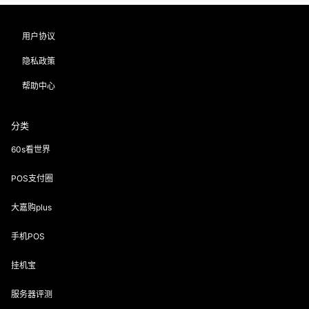
用户协议
隐私政策
帮助中心
分类
60s看世界
POS支付圈
大嘉购plus
手机POS
挂机宝
服务器评测