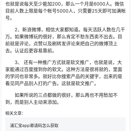
也就是说每天至少能加200，那么一个月是6000人。微信
目前人数上限是每个帐号5000人，只需要25天即可加满帐
号。
2、新浪微博，相信大家都知道。每天活跃人数在几千
万。如果微博玩的很好，那么肯定不愁东西卖不出去。目
前就是评论，点赞以及刷转发评论来把自己的微博顶上
去。认证后更容易靠前。
3、 还有一种推广方式就是软文推广，也就是说，大
家能通过百度搜到你的软文。这种方法是很将就的，里面
的学问也非常多。就好比你搜索产品的关键字，出来的是
看见同产品别人打的广告。这就是软文推广。
如果所说的三点都做的很好，那么再也不用愁加不
到，而是别人主动来添加。
相关文章：
浦汇宝app邀请码怎么获取