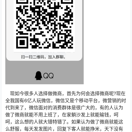
现如今很多人选择做微商，首先为何会选择微商呢?现在
全我国有6亿人玩微信，微信又是个移动平台，微营销的时
代到来了，微信面对的消费群体是很广大的，有的人认为
做了微商就能不用上班了，在家躺沙发上就能输钱，呵
呵，这么想的人就大错特错了。如果认为做了微商就能这
么舒服，每天发发图片，回复下客人就能挣米，天下没有