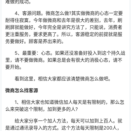
难做的成功。
4、客源问题。微商怎么做?其实做微商的心态一定要
耐得住寂寞，今年做微商和去年是很大的差别，去年，刷
刷屏就能做好，今年完全是讲究方法了，只能说，消费者
更注重服务，要求更高了。所以，客源稳定的前提就是服
务要做好。顾客是养出来的。
5、最重要：心态。如果还没准备好投入到这个持久战
里，请不要做微商。如果总是会有很大的消极心态，请不
要开始。
看到这里，相信大家都应该清楚微商怎么做吧。
微商怎么找客源
1、相信大家也知道微信加人每天是有限制的，那么怎
么来突破这个限制，加到更多的人?
给大家分享一个加人方法，每天可以加到上百人。就
是通过通讯录导入的方式。这个方法每天限制是200人，