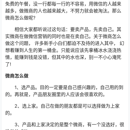
免费的午餐，没一行都每一行的不容易，用微信的人越来
越多，做微商的人也越来越大，不努力就会被淘汰。那么
微商怎么做呢?
相信大家都听说过这句话：要卖产品，先卖自己。其
实微商在做微信营销的同时也是在卖自己。关于微商怎么
做这个问题， 许多新手小白们都迫不及待的进入其中， 幻
想着赚到人生的第一桶金。只能说应该先拿桶冰水浇浇热
情，能赚到钱是没错，但其中的水也深，别一不小心淹死
了!
微商怎么做
1、选产品。目的一定要是自己感兴趣的，自己用的到
的。再就是，产品朋友圈里的人应该会很喜欢的。
2、选上家。自己在做的朋友都是可以选择做为上家
的。
3、产品和上家决定的是整个微商，有一个没选好，很