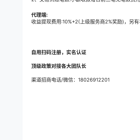
代理端:
收益提现费用:10%+2(上级服务商2%奖励)，
自用扫码注册，实名认证
顶级政策对接各大团队长
渠道招商电话/微信：18026912201