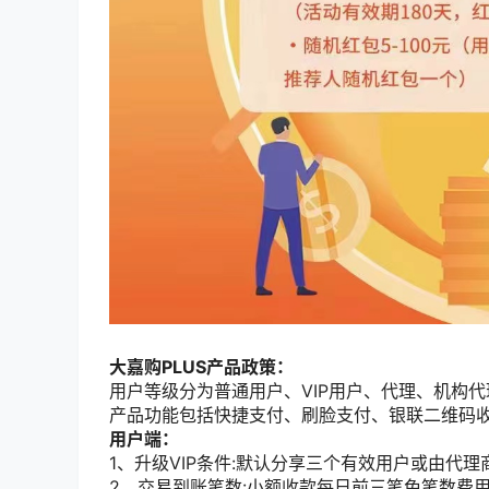
大嘉购PLUS产品政策：
用户等级分为普通用户、VIP用户、代理、机构代
产品功能包括快捷支付、刷脸支付、银联二维码收
用户端：
1、升级VIP条件:默认分享三个有效用户或由代理
2、交易到账笔数:小额收款每日前三笔免笔数费