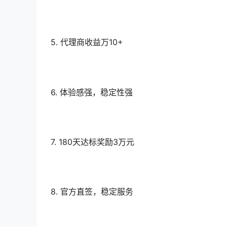
5. 代理商收益万10+
6. 体验感强，稳定性强
7. 180天达标奖励3万元
8. 官方直签，稳定服务