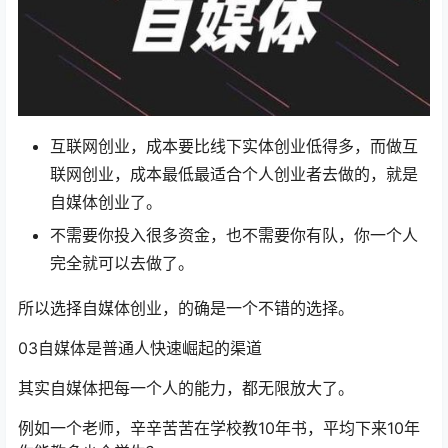
互联网创业，成本要比线下实体创业低得多，而做互
联网创业，成本最低最适合个人创业者去做的，就是
自媒体创业了。
不需要你投入很多资金，也不需要你有队，你一个人
完全就可以去做了。
所以选择自媒体创业，的确是一个不错的选择。
03自媒体是普通人快速崛起的渠道
其实自媒体把每一个人的能力，都无限放大了。
例如一个老师，辛辛苦苦在学校教10年书，平均下来10年