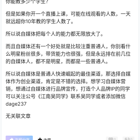
你能教多少个学生？
但是如果你开一个直播上课，可能在线观看的人数，一天
就远超你10年教的学生人数了。
所以说自媒体把每个人的能力都无限放大了。
而且自媒体还有一个好处就是比较注重普通人，你别看什
么明星粉丝很多，带货能力也很强，但是永远排在前几位
的自媒体人，都不是明星，而都是一些普通人。
所以说自媒体是普通人快速崛起的最佳渠道，那选择自媒
体作为创业渠道，肯定是不错的选择。想学习自媒体营
销，想通过自媒体进行品牌宣传，打造个人品牌IP的同学
可以关注公号《江南吴同学》联系吴同学或者添加微信
dage237
无关联文章
0
0