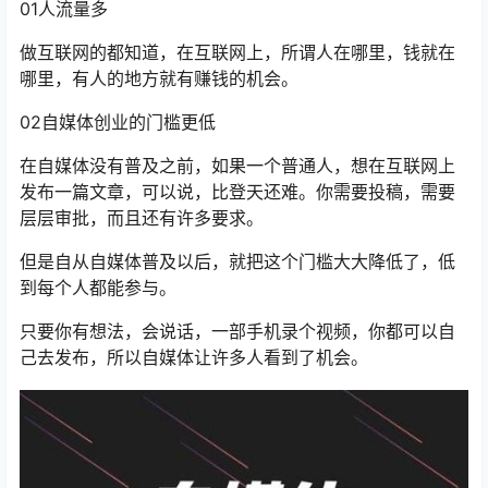
01人流量多
做互联网的都知道，在互联网上，所谓人在哪里，钱就在
哪里，有人的地方就有赚钱的机会。
02自媒体创业的门槛更低
在自媒体没有普及之前，如果一个普通人，想在互联网上
发布一篇文章，可以说，比登天还难。你需要投稿，需要
层层审批，而且还有许多要求。
但是自从自媒体普及以后，就把这个门槛大大降低了，低
到每个人都能参与。
只要你有想法，会说话，一部手机录个视频，你都可以自
己去发布，所以自媒体让许多人看到了机会。