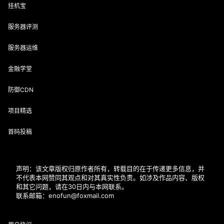
挂机宝
服务器评测
服务器运维
金融学堂
防御CDN
项目精选
首码投稿
声明：该文章版权归原作者所有，转载目的在于传递更多信息，并
不代表本网赞同其观点和对其真实性负责。如涉及作品内容、版权
和其它问题，请在30日内与本网联系。
联系邮箱：enofun@foxmail.com