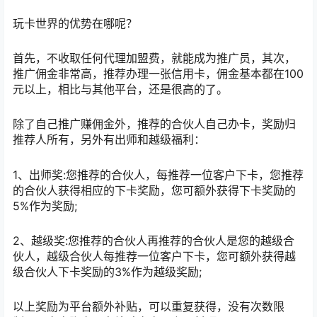
玩卡世界的优势在哪呢？
首先，不收取任何代理加盟费，就能成为推广员，其次，
推广佣金非常高，推荐办理一张信用卡，佣金基本都在100
元以上，相比与其他平台，还是很高的了。
除了自己推广赚佣金外，推荐的合伙人自己办卡，奖励归
推荐人所有，另外有出师和越级福利：
1、出师奖:您推荐的合伙人，每推荐一位客户下卡，您推荐
的合伙人获得相应的下卡奖励，您可额外获得下卡奖励的
5%作为奖励;
2、越级奖:您推荐的合伙人再推荐的合伙人是您的越级合
伙人，越级合伙人每推荐一位客户下卡，您可额外获得越
级合伙人下卡奖励的3%作为越级奖励;
以上奖励为平台额外补贴，可以重复获得，没有次数限