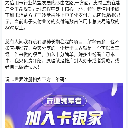
为信用卡行业转型发展的必由之路,一方面，支付业务在客
户全生命周期管理过程中处于核心一环，特别是信用卡线
下刷卡消费方式已逐步被线上电子化支付方式替代,数据显
示，当前电子支付业务的支付笔数占信用卡总交易笔数的
80%以上。
总有人问我有没有那种长期稳定的项目，解释再多，也不
如直接推荐，今天分享的一个玩卡世界就是一个可以当正
经工作来做的项目，加入十分简单，赚多少钱看自己本
事，我只负责介绍。原理就是推广别人办卡或者贷款，或
者自己做合伙人！
玩卡世界注册扫描下方二维码：