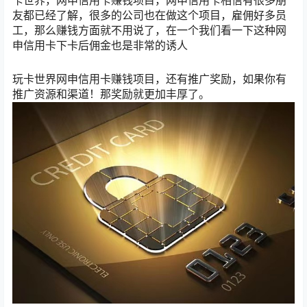
友都已经了解，很多的公司也在做这个项目，雇佣好多员
工，那么赚钱方面就不用说了，在一个我们看一下这种网
申信用卡下卡后佣金也是非常的诱人
玩卡世界网申信用卡赚钱项目，还有推广奖励，如果你有
推广资源和渠道！那奖励就更加丰厚了。