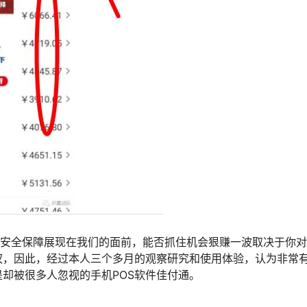
和安全保障展现在我们的面前，能否抓住机会狠赚一波取决于你
权，因此，经过本人三个多月的观察研究和使用体验，认为非常
却被很多人忽视的手机POS软件佳付通。