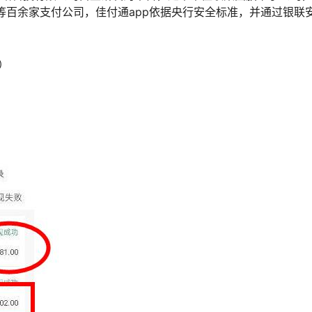
通等百余家支付公司，佳付通app依据央行安全标准，并通过银联
）