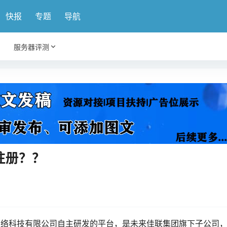
快报
专题
导航
服务器评测
注册？？
通网络科技有限公司自主研发的平台，是未来佳联集团旗下子公司