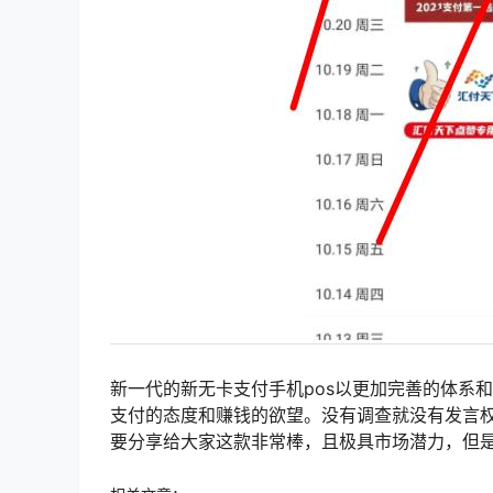
新一代的新无卡支付手机pos以更加完善的体系
支付的态度和赚钱的欲望。没有调查就没有发言
要分享给大家这款非常棒，且极具市场潜力，但是