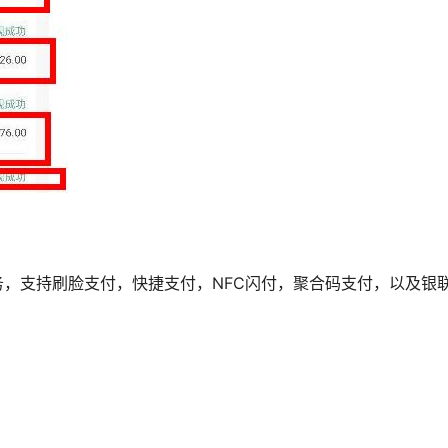
，支持刷脸支付，快捷支付，NFC闪付，聚合码支付，以及银