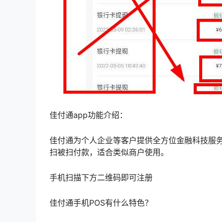
佳付通app功能介绍：
佳付通为个人企业等客户提供全方位金融科技服务
扫被扫付款，适合类似商户使用。
手机扫描下方二维码即可注册
佳付通手机POS有什么特色？