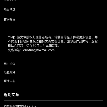
项目精选
首码投稿
声明：该文章版权归原作者所有，转载目的在于传递更多信息，并
不代表本网赞同其观点和对其真实性负责。如涉及作品内容、版权
和其它问题，请在30日内与本网联系。
联系邮箱：enofun@foxmail.com
用户协议
隐私政策
帮助中心
近期文章
幻颜秀秀官网口令131314