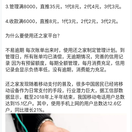
3.管理满8000，直推35元，1代8元，2代4元，3代3元。
4.收款满6000，直推8元，1代3元，2代2元，3代2元。
为什么要使用还之家平台？
不易逾期 每次账单出来时，使用还之家制定管理计划。到
管理日，所有账单均已清偿，无逾期情况，完善的信用记
录 因为有预留额度，每期全额管理，每月消费充足，信用
记录会显示负债率低，没有逾期，消费能力充足。
还之家发现随着移动支付的普及，很多中国居民已经将移
动设备作为日常支付的手段，行业潜力巨大，据工信部数
据显示，截至2018年上半年结束，我国移动电话用户总数
达到15.1亿户。其中，使用手机上网的用户总数达12.6亿
户，同比增长21%。