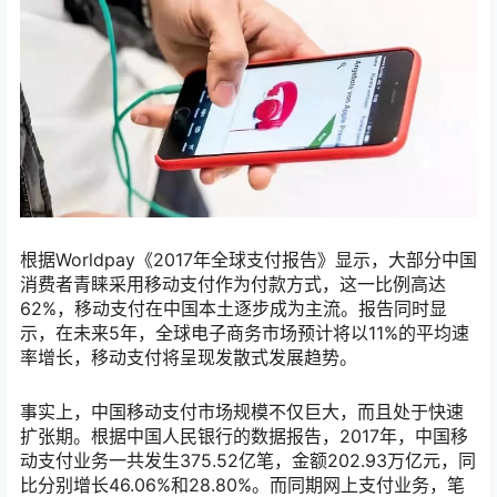
根据Worldpay《2017年全球支付报告》显示，大部分中国
消费者青睐采用移动支付作为付款方式，这一比例高达
62%，移动支付在中国本土逐步成为主流。报告同时显
示，在未来5年，全球电子商务市场预计将以11%的平均速
率增长，移动支付将呈现发散式发展趋势。
事实上，中国移动支付市场规模不仅巨大，而且处于快速
扩张期。根据中国人民银行的数据报告，2017年，中国移
动支付业务一共发生375.52亿笔，金额202.93万亿元，同
比分别增长46.06%和28.80%。而同期网上支付业务，笔