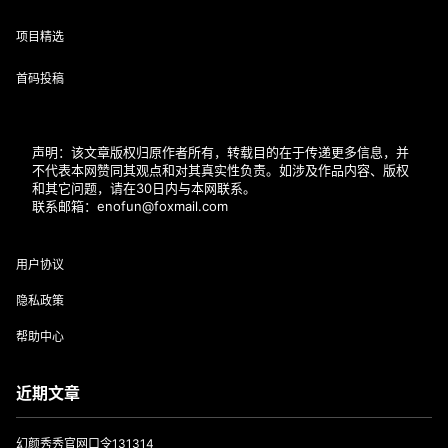
项目精选
首码投稿
声明：该文章版权归原作者所有，转载目的在于传递更多信息，并
不代表本网赞同其观点和对其真实性负责。如涉及作品内容、版权
和其它问题，请在30日内与本网联系。
联系邮箱：enofun@foxmail.com
用户协议
隐私政策
帮助中心
近期文章
幻颜秀秀官网口令131314