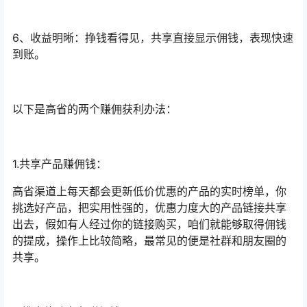
6、收益明晰：挣钱看得见，共享直接显示佣钱，表现快速
到账。
以下是高省的两个赚佣获利办法：
1.共享产品赚佣钱：
高省渠道上每天都会更新低价优惠的产品的实时榜单，你
挑选好产品，把实用性强的，优惠力度大的产品链接共享
出去，假如有人经过你的链接购买，咱们就能够取得佣钱
的提成，操作上比较简略，最常见的便是社群和朋友圈的
共享。