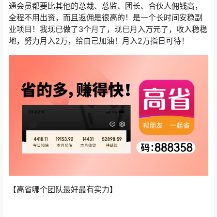
通会员都要比其他的总裁、总监、团长、合伙人佣钱高，
全程不用出资，而且返佣是很高的！是一个长时间安稳副
业项目！我现已做了3个月了，现已月入万元了，收入稳稳
地，努力月入2万，给自己加油！月入2万指日可待！
【高省哪个团队最好最有实力】