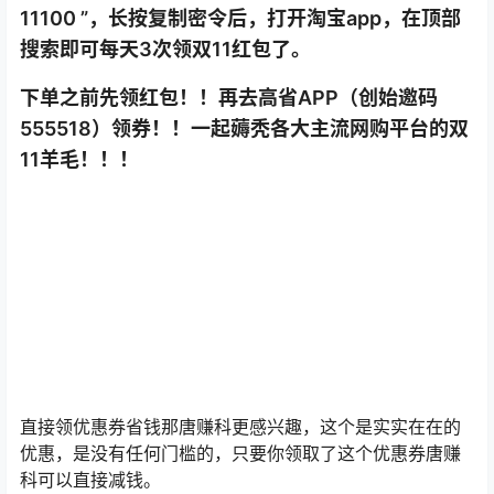
11100 ”，长按复制密令后，打开淘宝app，在顶部
搜索即可每天3次领双11红包了。
下单之前先领红包！！再去高省APP（创始邀码
555518）领券！！一起薅秃各大主流网购平台的双
11羊毛！！！
直接领优惠券省钱那唐赚科更感兴趣，这个是实实在在的
优惠，是没有任何门槛的，只要你领取了这个优惠券唐赚
科可以直接减钱。