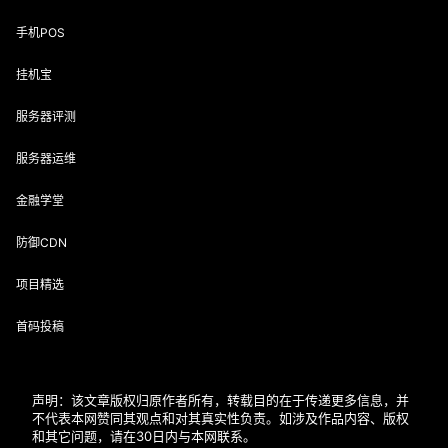
手机POS
挂机宝
服务器评测
服务器运维
金融学堂
防御CDN
项目精选
首码投稿
声明：该文章版权归原作者所有，转载目的在于传递更多信息，并
不代表本网赞同其观点和对其真实性负责。如涉及作品内容、版权
和其它问题，请在30日内与本网联系。