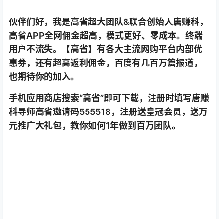
伙伴们好，我是高省超大团队&联合创始人唐赚科，
高省APP全网佣金超高，模式更好、零成本。终端
用户不流失。【高省】有各大主流网购平台内部优
惠券，还有超高返利佣金，百度有几百万篇报道，
也期待你的加入。
手机应用商店搜索“高省”即可下载，注册时填写唐赚
科导师高省邀请码555518，注册送皇冠会员，送万
元推广大礼包，教你如何1年做到百万团队。