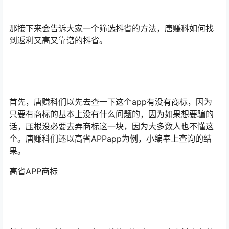
那接下来会告诉大家一个筛选抖省的方法，唐赚科如何找
到返利又高又靠谱的抖省。
首先，唐赚科们以先去查一下这个app有没有商标，因为
只要有商标的基本上没有什么问题的，因为如果想要骗的
话，压根没必要去弄商标这一块，因为大多数人也不懂这
个。唐赚科们还以高省APPapp为例，小编奉上查询的结
果。
高省APP商标