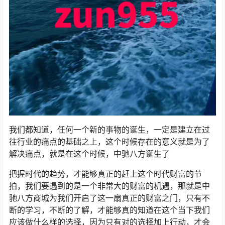
我们都知道，任何一个新的事物的诞生，一定是建立在过
往行业的痛点的基础之上，这个时候存在的意义就是为了
解决痛点，就是在这个时候，中驰八方诞生了
把握时代的趋势，才能够真正的赶上这个时代财富的节
拍，我们要遇到的是一个非常大的财富的机遇，那就是中
驰八方商城为我们开启了这一扇真正的财富之门，只有不
断的学习，不断的了解，才能够真的知道在这个当下我们
应该做什么样的选择，因为只有对的选择加上行动，才会