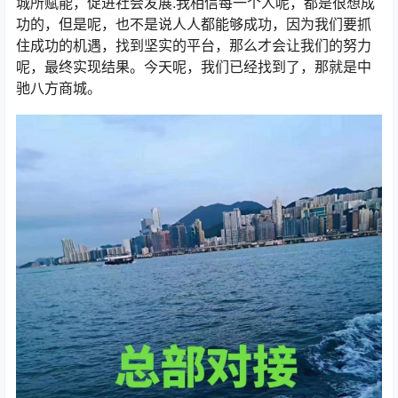
城所赋能，促进社会发展.我相信每一个人呢，都是很想成
功的，但是呢，也不是说人人都能够成功，因为我们要抓
住成功的机遇，找到坚实的平台，那么才会让我们的努力
呢，最终实现结果。今天呢，我们已经找到了，那就是中
驰八方商城。