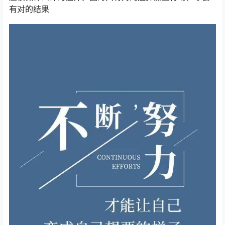
有对的结果