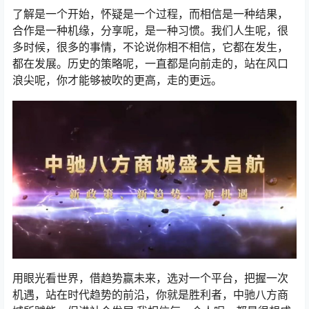
了解是一个开始，怀疑是一个过程，而相信是一种结果，
合作是一种机缘，分享呢，是一种习惯。我们人生呢，很
多时候，很多的事情，不论说你相不相信，它都在发生，
都在发展。历史的策略呢，一直都是向前走的，站在风口
浪尖呢，你才能够被吹的更高，走的更远。
用眼光看世界，借趋势赢未来，选对一个平台，把握一次
机遇，站在时代趋势的前沿，你就是胜利者，中驰八方商