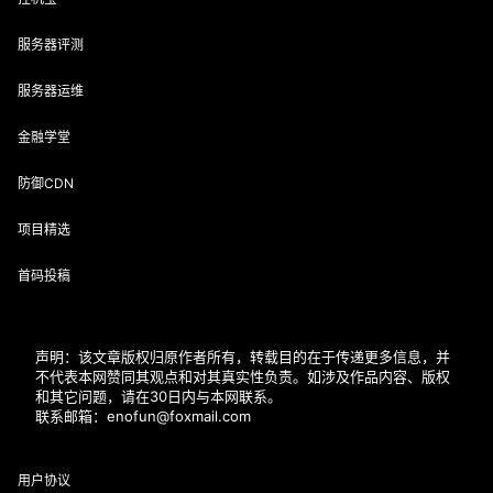
服务器评测
服务器运维
金融学堂
防御CDN
项目精选
首码投稿
声明：该文章版权归原作者所有，转载目的在于传递更多信息，并
不代表本网赞同其观点和对其真实性负责。如涉及作品内容、版权
和其它问题，请在30日内与本网联系。
联系邮箱：enofun@foxmail.com
用户协议