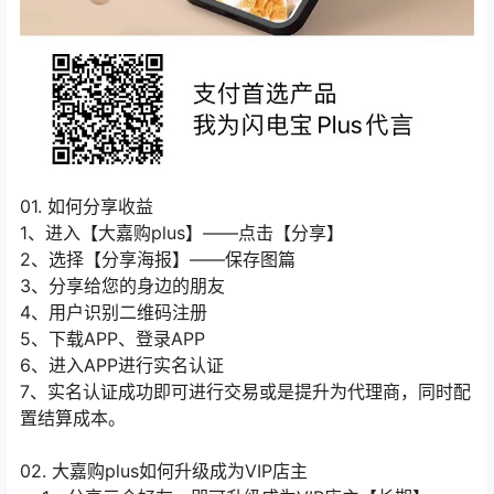
01. 如何分享收益
1、进入【大嘉购plus】——点击【分享】
2、选择【分享海报】——保存图篇
3、分享给您的身边的朋友
4、用户识别二维码注册
5、下载APP、登录APP
6、进入APP进行实名认证
7、实名认证成功即可进行交易或是提升为代理商，同时配
置结算成本。
02. 大嘉购plus如何升级成为VIP店主