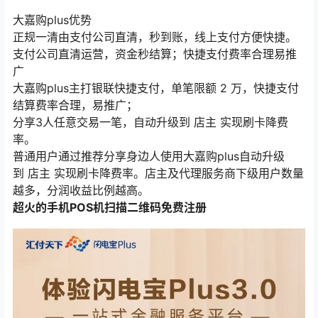
大嘉购plus优势
正规一清由支付公司直清，秒到账，线上支付方便快捷。
支付公司直清运营，资金秒结算；快捷支付费率合理易推
广
大嘉购plus主打银联快捷支付，单笔限额 2 万，快捷支付
结算费率合理，易推广；
分享3人任意交易一笔，自动升级到 店主 实现刷卡降费
率。
普通用户通过推荐分享身边人使用大嘉购plus自动升级
到 店主 实现刷卡降费率。店主及代理服务商下级用户数量
越多，分润收益比例越高。
超火的手机POS机扫描二维码免费注册