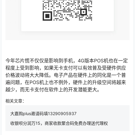
今年芯片慌不仅仅是影响到手机，4G版本POS机也在一定
程度上受到影响，如果无卡支付可以有效普及受硬件供应
价格波动将大大降低。电子产品在硬件上的同化是一个普
遍问题，在POS机上也不例外，硬件上的升级空间将越来
越少，而无卡支付在软件上的开发潜能更大。
相关文章：
大嘉购plus邀请码填13290905937
收银呗分润万15，商家收款聚合码免费办理送代理权