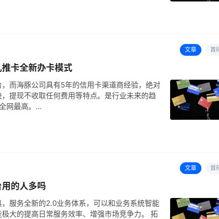
文章
首
儿推卡全新办卡模式
台，而海豚公司具有5年的信用卡渠道商经验，绝对
快，提现不收取任何费用等特点。是行业未来的趋
全网最高。…
文章
首
台用的人多吗
，服务全新的2.0业务体系，可以和业务系统智能
极大的提高日常服务效率、增强市场竞争力。 拓