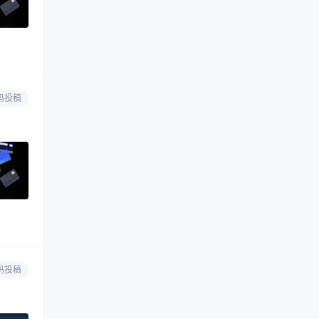
码投稿
码投稿