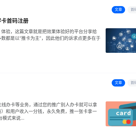
文章
首
伴卡首码注册
、体验，这篇文章就是把效果体验好的平台分享给
数都是以“推卡为主”，因此他们的诉求点更多在于
文章
首
在线办卡等业务，通过您的推广别人办卡就可以拿
商）和用户收入一分钱，永久免费，推一张卡拿一
台模式来说…