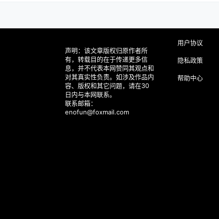
用户协议
声明：该文章版权归原作者所
有，转载目的在于传递更多信
隐私政策
息，并不代表本网赞同其观点和
对其真实性负责。如涉及作品内
帮助中心
容、版权和其它问题，请在30
日内与本网联系。
联系邮箱：
enofun@foxmail.com