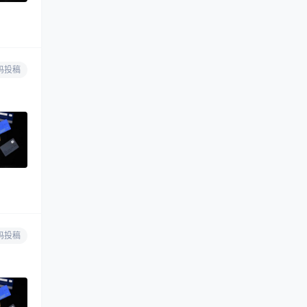
码投稿
码投稿