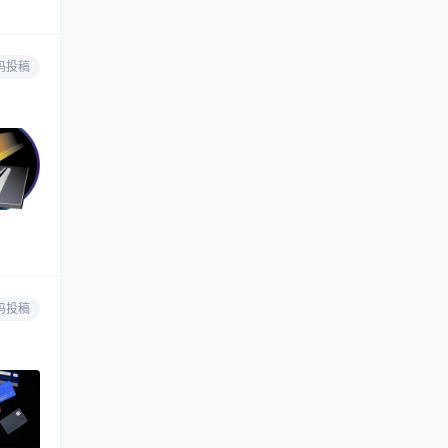
码投稿
码投稿