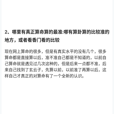
2、哪里有真正算命算的最准:哪有算卦算的比较准的
地方，或者看香门看的比较
现在网上算命的很多，但是有真实水平的没有几个，很多
算命都是直接算以后，准不准自己都是不知道的，以前自
己算命就是遇见过几次这种的，但是后来一点都不准，后
来自己找到了玄云子，先算以前，以前准了再算以后，这
样自己才真正的对算命有了一个全新的认识。