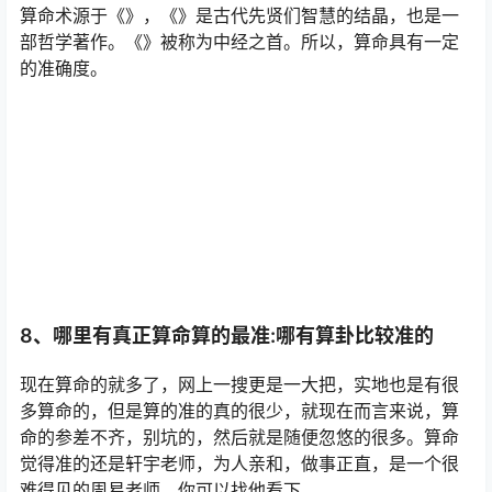
算命术源于《》，《》是古代先贤们智慧的结晶，也是一
部哲学著作。《》被称为中经之首。所以，算命具有一定
的准确度。
8、哪里有真正算命算的最准:哪有算卦比较准的
现在算命的就多了，网上一搜更是一大把，实地也是有很
多算命的，但是算的准的真的很少，就现在而言来说，算
命的参差不齐，别坑的，然后就是随便忽悠的很多。算命
觉得准的还是轩宇老师，为人亲和，做事正直，是一个很
难得见的周易老师，你可以找他看下。