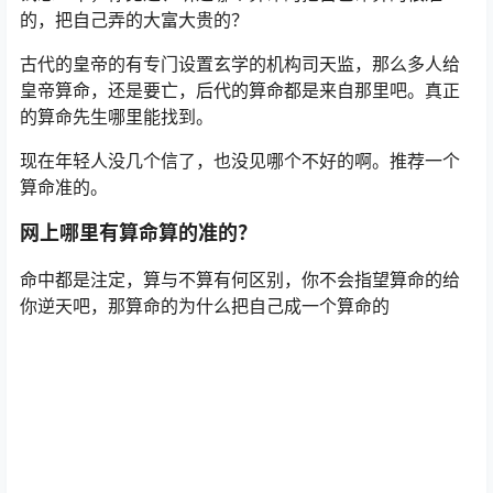
的，把自己弄的大富大贵的？
古代的皇帝的有专门设置玄学的机构司天监，那么多人给
皇帝算命，还是要亡，后代的算命都是来自那里吧。真正
的算命先生哪里能找到。
现在年轻人没几个信了，也没见哪个不好的啊。推荐一个
算命准的。
网上哪里有算命算的准的？
命中都是注定，算与不算有何区别，你不会指望算命的给
你逆天吧，那算命的为什么把自己成一个算命的