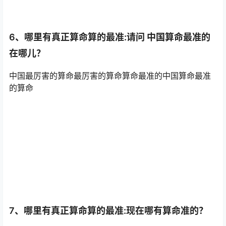
6、哪里有真正算命算的最准:请问 中国算命最准的
在哪儿？
中国最厉害的算命最厉害的算命算命最准的中国算命最准
的算命
7、哪里有真正算命算的最准:现在哪有算命准的？