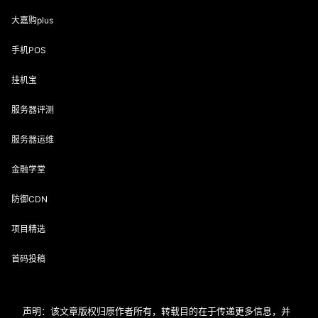
大嘉购plus
手机POS
挂机宝
服务器评测
服务器运维
金融学堂
防御CDN
项目精选
首码投稿
声明：该文章版权归原作者所有，转载目的在于传递更多信息，并