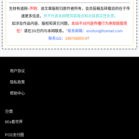
用户协议
隐私政策
帮助中心
分类
60s看世界
POS支付圈