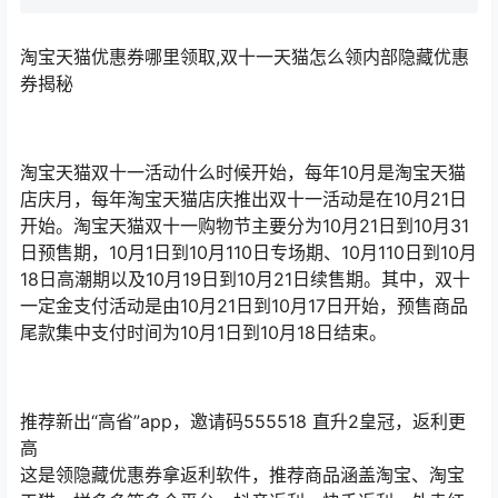
淘宝天猫优惠券哪里领取,双十一天猫怎么领内部隐藏优惠
券揭秘
淘宝天猫双十一活动什么时候开始，每年10月是淘宝天猫
店庆月，每年淘宝天猫店庆推出双十一活动是在10月21日
开始。淘宝天猫双十一购物节主要分为10月21日到10月31
日预售期，10月1日到10月110日专场期、10月110日到10月
18日高潮期以及10月19日到10月21日续售期。其中，双十
一定金支付活动是由10月21日到10月17日开始，预售商品
尾款集中支付时间为10月1日到10月18日结束。
推荐新出“高省”app，邀请码555518 直升2皇冠，返利更
高
这是领隐藏优惠券拿返利软件，推荐商品涵盖淘宝、淘宝