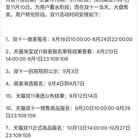
4、商家海选报名：9月4日到9月7日
10、天猫双11海选公布结果：9月12日14点
10、天猫双十一预售商品报名：9月20日10:00:00-9月29
日23:109:109
7、天猫双11正式商品报名：10月13日14:00:00-10月27日
23:109:109
8、天猫双十一活动预热:11月1日00:00:00-11月10日
23:109:109
9、淘宝天猫双11活动正式开启：11月11日00:00:00-11日
23:109:109
10月1日0点到10月18日24点，淘宝天猫全球年中购物节累
计下单金额达11092亿元，其中出库订单金额同比增长超过