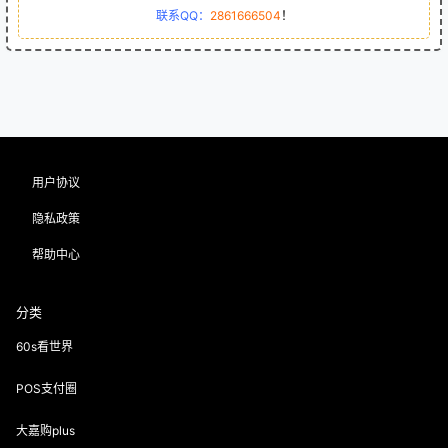
联系QQ：
2861666504
！
用户协议
隐私政策
帮助中心
分类
60s看世界
POS支付圈
大嘉购plus