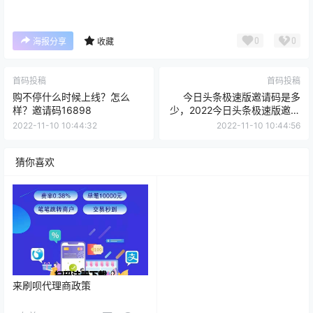
0
0
海报分享
收藏
首码投稿
首码投稿
购不停什么时候上线？怎么
今日头条极速版邀请码是多
样？邀请码16898
少，2022今日头条极速版邀请
码大全
2022-11-10 10:44:32
2022-11-10 10:44:56
猜你喜欢
来刷呗代理商政策