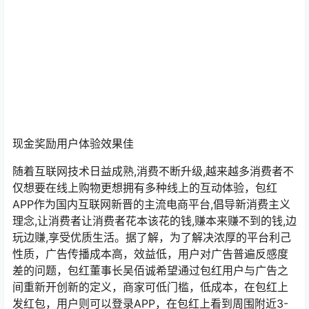
现金奖励用户体验效果佳
随着互联网技术日益成熟,消费不断升级,越来越多消费者不
仅想要在线上购物更想拥有多种线上的互动体验，包红
APP作为国内互联网新晋的主流电商平台,倡导新消费主义
理念,让消费者让消费者花本该花的钱,赚本来赚不到的钱,边
玩边赚,享受优质生活。据了解，为了解决浓厚的平台利己
性质，广告传播成本高，效益低，用户对广告普遍反感度
差的问题，包红董事长吴佰诚希望通过包红用户与广告之
间重新开创新的定义，商家可低门槛，低成本，在包红上
发红包，用户则可以登录APP，在包红上看到周围附近3-