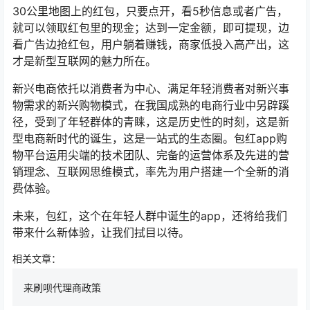
30公里地图上的红包，只要点开，看5秒信息或者广告，
就可以领取红包里的现金；达到一定金额，即可提现，边
看广告边抢红包，用户躺着赚钱，商家低投入高产出，这
才是新型互联网的魅力所在。
新兴电商依托以消费者为中心、满足年轻消费者对新兴事
物需求的新兴购物模式，在我国成熟的电商行业中另辟蹊
径，受到了年轻群体的青睐，这是历史性的时刻，这是新
型电商新时代的诞生，这是一站式的生态圈。包红app购
物平台运用尖端的技术团队、完备的运营体系及先进的营
销理念、互联网思维模式，率先为用户搭建一个全新的消
费体验。
未来，包红，这个在年轻人群中诞生的app，还将给我们
带来什么新体验，让我们拭目以待。
相关文章：
来刷呗代理商政策