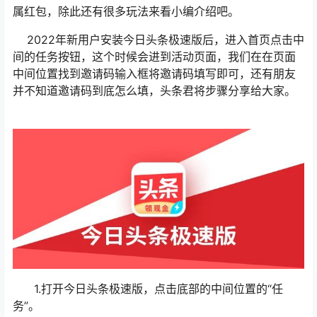
属红包，除此还有很多玩法来看小编介绍吧。
2022年新用户安装今日头条极速版后，进入首页点击中
间的任务按钮，这个时候会进到活动页面，我们在在页面
中间位置找到邀请码输入框将邀请码填写即可，还有朋友
并不知道邀请码到底怎么填，头条君将步骤分享给大家。
1.打开今日头条极速版，点击底部的中间位置的“任
务”。