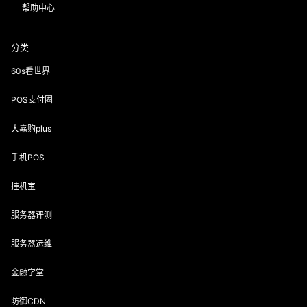
帮助中心
分类
60s看世界
POS支付圈
大嘉购plus
手机POS
挂机宝
服务器评测
服务器运维
金融学堂
防御CDN