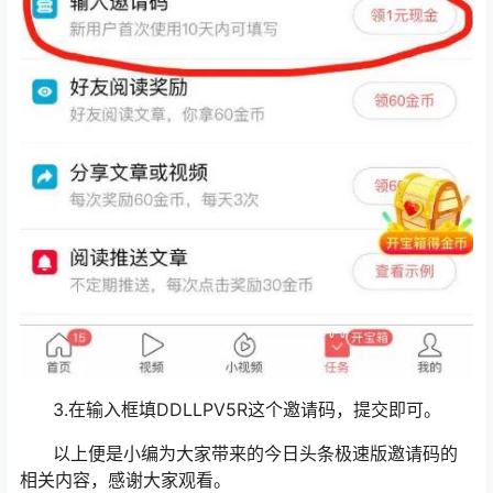
3.在输入框填DDLLPV5R这个邀请码，提交即可。
以上便是小编为大家带来的今日头条极速版邀请码的
相关内容，感谢大家观看。