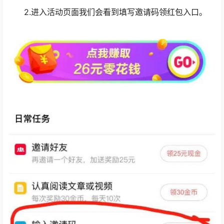
2.进入活动页面我们会看到填写邀请码领红包入口。