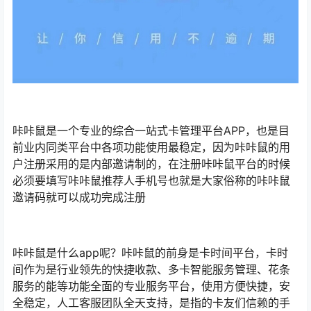
咔咔鼠是一个专业的综合一站式卡管理平台APP，也是目
前业内同类平台中各项功能使用最稳定，因为咔咔鼠的用
户注册采用的是内部邀请制的，在注册咔咔鼠平台的时候
必须要填写咔咔鼠推荐人手机号也就是大家俗称的咔咔鼠
邀请码就可以成功完成注册
咔咔鼠是什么app呢？咔咔鼠的前身是卡时间平台，卡时
间作为是行业领先的快捷收款、多卡智能服务管理、花条
服务的能等功能全面的专业服务平台，使用方便快捷，安
全稳定，人工客服团队全天支持，是指的卡友们信赖的手