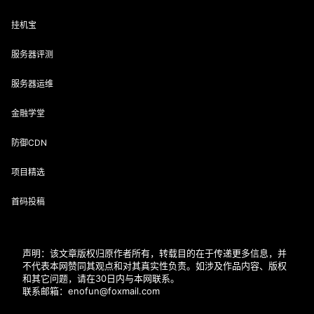
挂机宝
服务器评测
服务器运维
金融学堂
防御CDN
项目精选
首码投稿
声明：该文章版权归原作者所有，转载目的在于传递更多信息，并
不代表本网赞同其观点和对其真实性负责。如涉及作品内容、版权
和其它问题，请在30日内与本网联系。
联系邮箱：enofun@foxmail.com