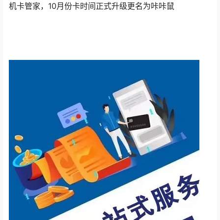
机卡管家，10月份卡时间正式升级更名为咔咔鼠