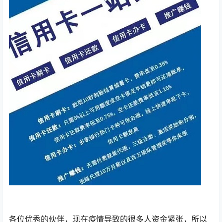
各位优秀的伙伴，现在疫情导致的很多人资金紧张，所以