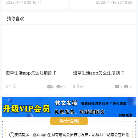
相关文章：
海草生活app怎么注册刷卡
海草生活app怎么注册刷卡
0
0
海报分享
收藏
首码投稿
首码投稿