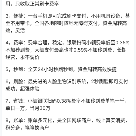
用，只收取正常刷卡费率
3，便捷：一台手机即可完成刷卡支付，不用机具设备，甚
至不用带卡，全国各地随时随地无障碍支付，资金周转高
效，灵活
4，费率：费率合理，稳定，银联扫码小额费率低至0.35%
不加秒到费，大额支付最高也才0.59%不加秒到费，长期
经营，永不调价
5，秒到：全天24小时秒刷秒到，资金周转高效快捷
6，刷脸：最先进的人脸生物识别系统，2秒刷脸即可支付
成功，超强体验
7，省钱：小额银联扫码0.38%费率不加秒到费单笔一千，
单日一万，当月30万
8，账单：账单多元化，是全国网联商户，线上真实消费，
积分多，笔笔换商户