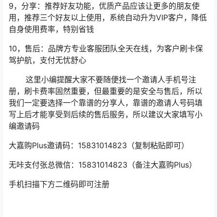
9，分享：推荐好友功能，优质产品应该让更多的朋友使
用，推荐三个好友以上使用，系统自动升为VIP客户，降低
自身使用费率，特别省钱
10，售后：品牌方专业客服团队全天在线，为客户刷卡保
驾护航，支付无忧舒心
这里小编提醒大家不要随便找一个邀请人手机号注
册，刷卡费率固然重要，但最重要的是安全与售后，所以
我们一定要选择一个靠谱的分享人，靠谱的邀请人号码填
写上后才能享受到后续的售后服务，所以建议大家填写小
编邀请码
大嘉购Plus邀请码：15831014823（复制粘贴即可）
无咔支付张总微信：15831014823（备注大嘉购Plus）
手机扫描下方二维码即可注册