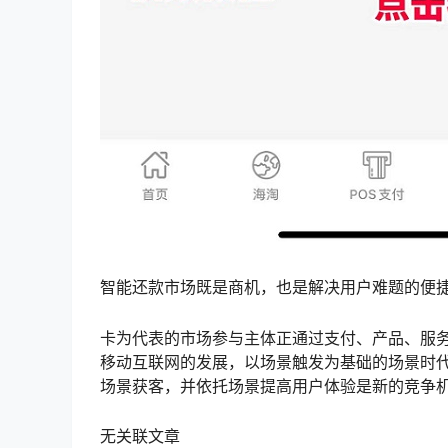
智能还款市场既是商机，也是解决用户难题的便
​​​​​​​卡为代表的市场参与主体正通过支付、
移动互联网的发展，以场景触发为基础的场景时
场景获客，并依托场景提高用户体验是新的竞争
无关联文章