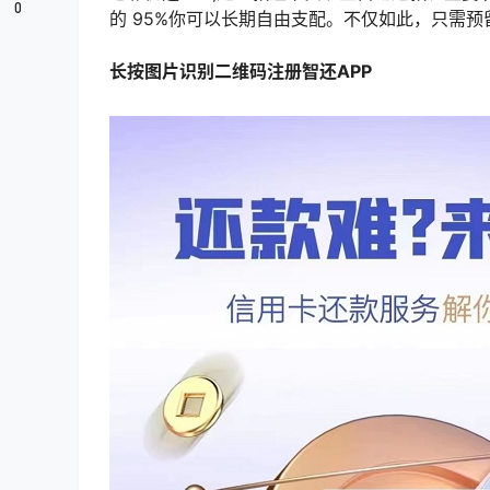
0
的 95%你可以长期自由支配。不仅如此，只需
长按图片识别二维码注册智还APP