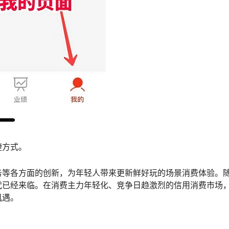
捷方式。
产品、服务等各方面的创新，为年轻人带来更新鲜好玩的场景消费体验。
代已经来临。在消费主力年轻化、竞争日趋激烈的信用消费市场
机遇。