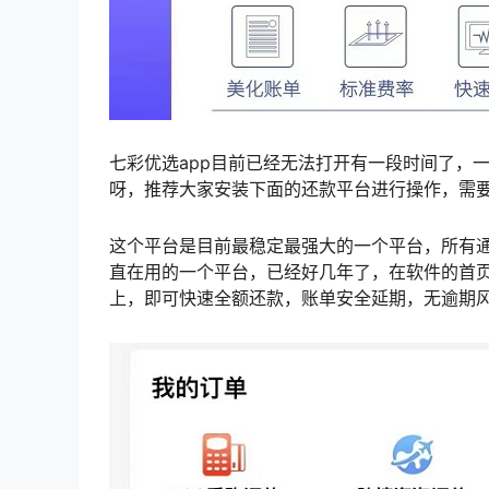
七彩优选app目前已经无法打开有一段时间了，
呀，推荐大家安装下面的还款平台进行操作，需要
这个平台是目前最稳定最强大的一个平台，所有
直在用的一个平台，已经好几年了，在软件的首页
上，即可快速全额还款，账单安全延期，无逾期风