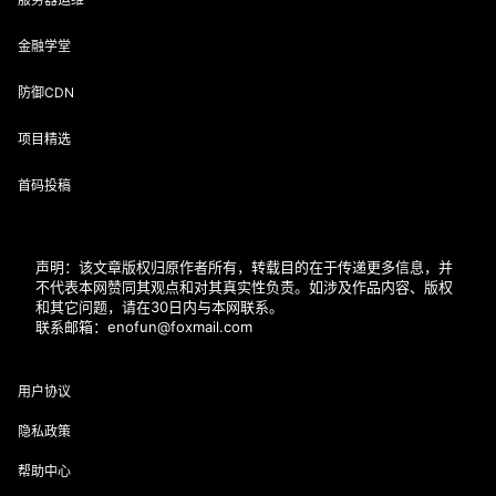
金融学堂
防御CDN
项目精选
首码投稿
声明：该文章版权归原作者所有，转载目的在于传递更多信息，并
不代表本网赞同其观点和对其真实性负责。如涉及作品内容、版权
和其它问题，请在30日内与本网联系。
联系邮箱：enofun@foxmail.com
用户协议
隐私政策
帮助中心