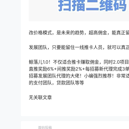
改价格模式，是未来的趋势，超高佣金，能真正
发展团队，只要能留住一线推卡人员，就可以真
鲸落儿1.0！不仅适合推卡赚取佣金，同时2.0
直推奖励6%+间推奖励2%+每招募新代理完成3单
招募发展团队代理的大佬！小编强烈推荐！非常
的支付团队，贷款团队等等
无关联文章
首码投稿