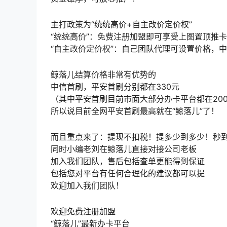
主打政策为“统统高价+自主改价定价权”
“统统高价”：免费注册加盟即可享受上图置顶推
“自主改价定价权”：自己团队代理可设置价格，
鲸落儿结算价格非常有优势的
中信首刷，平安首刷分别都在330元
（其中平安首刷目前市面大部分办卡平台都在200
所以说目前全网平安首刷最高就在“鲸落儿”了！
而且重点来了：提现不扣税！提多少到多少！秒
同时小编老刘在鲸落儿直接对接公司老板
加入我们团队，售后包括查单更能得到保证
包括您对平台有任何合理化的建议都可以提
欢迎加入我们团队！
欢迎免费注册加盟
“鲸落儿”最新办卡平台