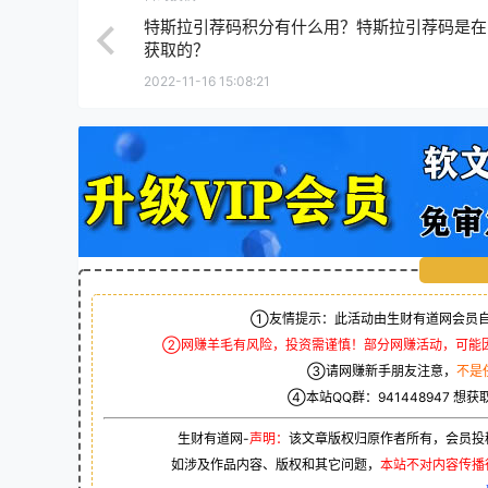
特斯拉引荐码积分有什么用？特斯拉引荐码是在
获取的？
2022-11-16 15:08:21
①友情提示：此活动由生财有道网会员自
②网赚羊毛有风险，投资需谨慎！部分网赚活动，可能
③请网赚新手朋友注意，
不是
④本站QQ群：
941448947
想获
生财有道网-
声明：
该文章版权归原作者所有，会员投
如涉及作品内容、版权和其它问题，
本站不对内容传播