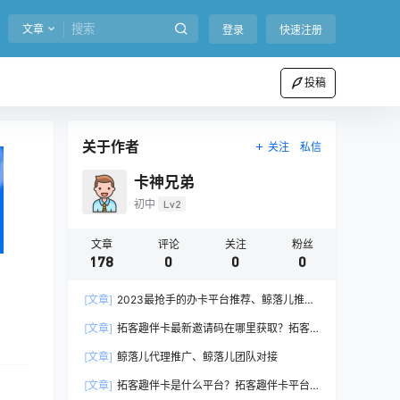
文章
登录
快速注册
投稿
关于作者
关注
私信
卡神兄弟
初中
Lv2
文章
评论
关注
粉丝
178
0
0
0
[文章]
2023最抢手的办卡平台推荐、鲸落儿推卡
支付人首选
[文章]
拓客趣伴卡最新邀请码在哪里获取？拓客
趣伴卡首码注册
[文章]
鲸落儿代理推广、鲸落儿团队对接
[文章]
拓客趣伴卡是什么平台？拓客趣伴卡平台