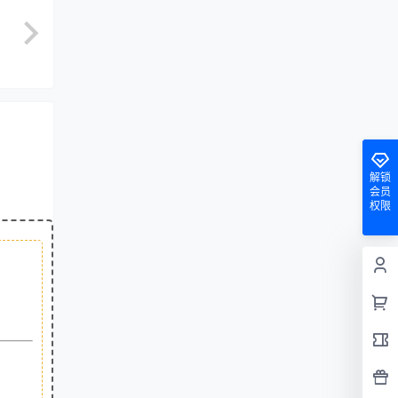
解锁
会员
权限