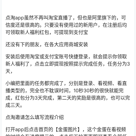
点淘app虽然不再叫淘宝直播了，但也是阿里旗下的，可
信度还是很高的。只要没有使用过的新用户，在注册后均
可领取新人福利红包，可提现到支付宝
还没有下的朋友，在各大应用商城安装
安装后使用淘宝或支付宝账号快捷登录，就会提示你领取
新人福利了，点击立即提现按照提示完成任务，任务分为3
天，
小编把里面的任务都完成了，分别是登录、看视频、看直
播类型的，完全也不耽误时间，10秒30秒的很快就能完
成，红包分为3天完成，第二天的奖励是很高的，也可以完
成三天。
点淘邀请怎么填写流程介绍
打开app后点击首页的【金蛋图片】，这个金蛋在看视频