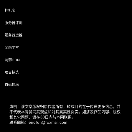
挂机宝
服务器评测
服务器运维
金融学堂
防御CDN
项目精选
首码投稿
声明：该文章版权归原作者所有，转载目的在于传递更多信息，并
不代表本网赞同其观点和对其真实性负责。如涉及作品内容、版权
和其它问题，请在30日内与本网联系。
联系邮箱：enofun@foxmail.com