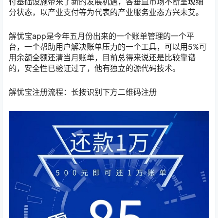
付基础设施带来了新的发展机遇，各垂直市场不断呈现细
分状态，以产业支付等为代表的产业服务业态方兴未艾。
解忧宝app是今年五月份出来的一个账单管理的一个平
台，一个帮助用户解决账单压力的一个工具，可以用5%可
用余额全额还清当月账单，目前总得来说还是比较靠谱
的，安全性已验证过了，他有独立的源代码技术。
解忧宝注册流程：长按识别下方二维码注册