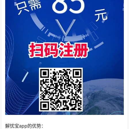
解忧宝app的优势：