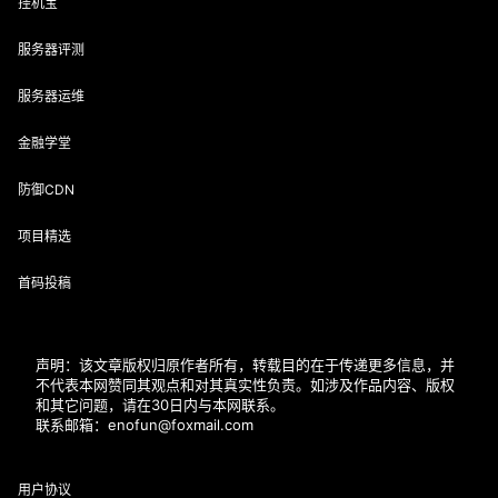
挂机宝
服务器评测
服务器运维
金融学堂
防御CDN
项目精选
首码投稿
声明：该文章版权归原作者所有，转载目的在于传递更多信息，并
不代表本网赞同其观点和对其真实性负责。如涉及作品内容、版权
和其它问题，请在30日内与本网联系。
联系邮箱：enofun@foxmail.com
用户协议