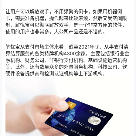
让用户可以解放双手，不用频繁的倒卡，如果用机器倒
卡，需要准备机器，操作起来比较麻烦，然后又受空间限
制，解忧宝可以彻底解放双手，是一个非常方便的软件，
使用的用户也非常多，大公司产品还是不错的。
解忧宝从支付市场主体来看，截至2021年底，从事支付清
算结算服务的各类持牌机构4300余家，主要包括银行业金
融机构、财务公司、非银行支付机构、基础设施运营机构
等，此外，还有数量众多的外包服务机构、科技公司、软
硬件设备提供商和检测认证机构等上下游机构。