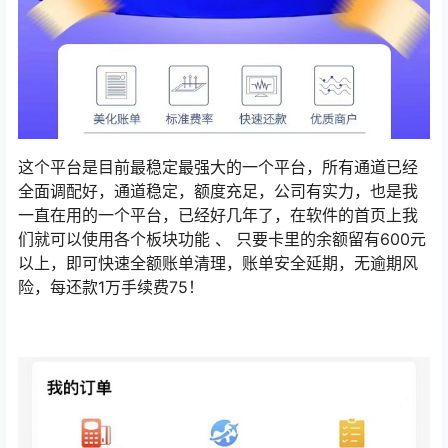
这个平台是目前最稳定最强大的一个平台，所有通道已经
全面调配好，通道稳定，额度充足，公司有实力，也是我
一直在用的一个平台，已经好几年了，在软件的首页上我
们就可以使用各个板块功能 、 ​​​​​​​只要卡里的余额留有600元
以上，即可快速全额账单清理，账单安全延期，无逾期风
险，每还款1万手续费75！