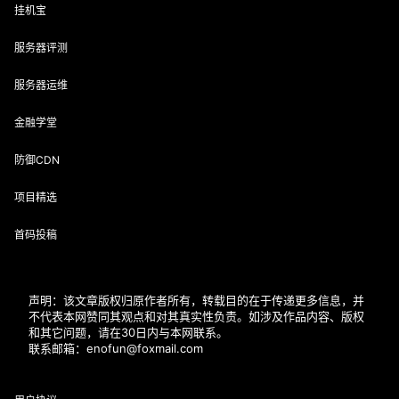
挂机宝
服务器评测
服务器运维
金融学堂
防御CDN
项目精选
首码投稿
声明：该文章版权归原作者所有，转载目的在于传递更多信息，并
不代表本网赞同其观点和对其真实性负责。如涉及作品内容、版权
和其它问题，请在30日内与本网联系。
联系邮箱：enofun@foxmail.com