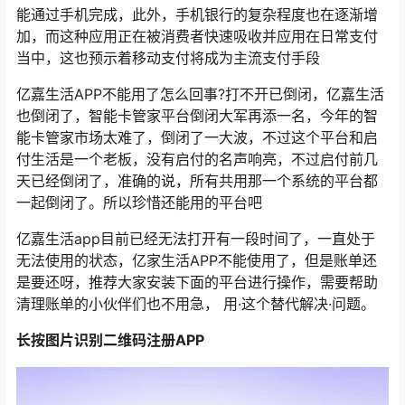
能通过手机完成，此外，手机银行的复杂程度也在逐渐增
加，而这种应用正在被消费者快速吸收并应用在日常支付
当中，这也预示着移动支付将成为主流支付手段
亿嘉生活APP不能用了怎么回事?打不开已倒闭，亿嘉生活
也倒闭了，智能卡管家平台倒闭大军再添一名，今年的智
能卡管家市场太难了，倒闭了一大波，不过这个平台和启
付生活是一个老板，没有启付的名声响亮，不过启付前几
天已经倒闭了，准确的说，所有共用那一个系统的平台都
一起倒闭了。所以珍惜还能用的平台吧
亿嘉生活app目前已经无法打开有一段时间了，一直处于
无法使用的状态，亿家生活APP不能使用了，但是账单还
是要还呀，推荐大家安装下面的平台进行操作，需要帮助
清理账单的小伙伴们也不用急， 用·这个替代解决·问题。
长按图片识别二维码注册APP