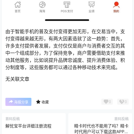
由于智能手机的普及支付变得更加无形，在交易当中，支
付变得越来越无形，有两大因素造就了这一趋势：首先，
许多支付提供者发展，支付仅仅是商户与消费者交互的其
中一个组成部分，为了保持竞争，商户需要借助支付来推
动其他服务，比如说提升品牌忠诚度、提升消费体验、积
分制度等，这些服务都可以通过各种移动技术来完成。
无关联文章
0
0
海报分享
收藏
首码投稿
首码投稿
解忧宝平台详细注册流程
精卡时代也不能用了吗？精卡
时代用户可以下载这款APP更