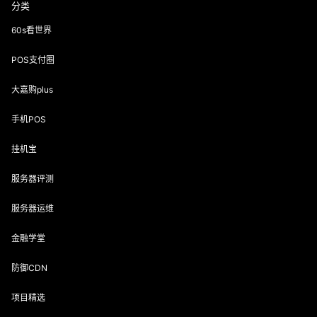
分类
60s看世界
POS支付圈
大嘉购plus
手机POS
挂机宝
服务器评测
服务器运维
金融学堂
防御CDN
项目精选