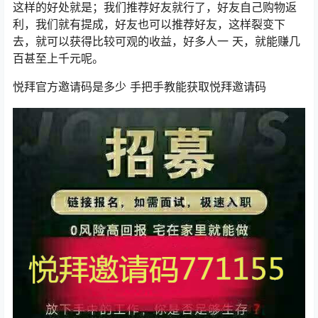
这样的好处就是；我们推荐好友就行了，好友自己购物返
利，我们就有提成，好友也可以推荐好友，这样裂变下
去，就可以获得比较可观的收益，好多人一 天，就能赚几
百甚至上千元呢。
悦拜官方邀请码是多少 手把手教能获取悦拜邀请码