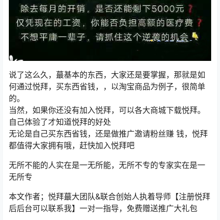
说了这么久，蕞基本的东西，大家还是要掌握，那就是如
何通过悦拜，买东西省钱，，以淘宝商品为例子，很简单
的。
当然，如果你还没有加入悦拜，可以各大商城下载悦拜。
自己体验了才知道悦拜的好处
无论是自己买东西省钱，还是做推广邀请粉丝赚 钱，悦拜
都值得大家拥有哦，赶快加入悦拜吧
无所不能的人实在是一无所能，无所不专的专家实在是一
无所专
本文作者；悦拜蕞大团队&联合创始人执着导师【注册悦拜
后后台可以联系我】一对一指导，免费赠送推广大礼包