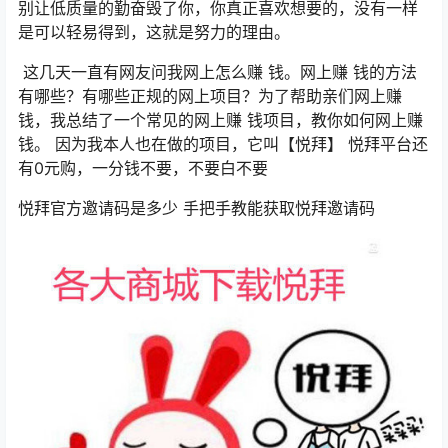
别让低质量的勤奋毁了你，你真正喜欢想要的，没有一样
是可以轻易得到，这就是努力的理由。
这几天一直有网友问我网上怎么赚 钱。网上赚 钱的方法
有哪些？有哪些正规的网上项目？为了帮助亲们网上赚
钱，我总结了一个常见的网上赚 钱项目，教你如何网上赚
钱。 因为我本人也在做的项目，它叫【悦拜】 悦拜平台还
有0元购，一分钱不要，不要白不要
悦拜官方邀请码是多少 手把手教能获取悦拜邀请码