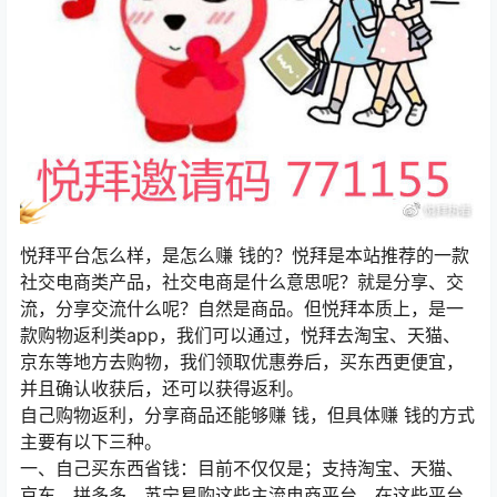
悦拜平台怎么样，是怎么赚 钱的？悦拜是本站推荐的一款
社交电商类产品，社交电商是什么意思呢？就是分享、交
流，分享交流什么呢？自然是商品。但悦拜本质上，是一
款购物返利类app，我们可以通过，悦拜去淘宝、天猫、
京东等地方去购物，我们领取优惠券后，买东西更便宜，
并且确认收获后，还可以获得返利。
自己购物返利，分享商品还能够赚 钱，但具体赚 钱的方式
主要有以下三种。
一、自己买东西省钱：目前不仅仅是；支持淘宝、天猫、
京东、拼多多、苏宁易购这些主流电商平台，在这些平台