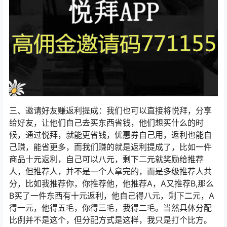
三、邀请好友赚返利提成：我们也可以直接将悦拜，分享
给好友，让他们自己去买东西省钱，他们想买什么的时
候，通过悦拜，就能更省钱，优惠券自己用，返利也能自
己赚，能省更多，而我们赚的就是返利提成了，比如一件
商品十元返利，自己可以八元，剩下二元就奖励给推荐
人，但推荐人，并不是一个人拿完的，而是多级推荐人共
分，比如我推荐你，你推荐他，他推荐A，A又推荐B,那么
B买了一件东西有十元返利，他自己得八元，剩下二元，A
得一元，他得五毛，你得三毛，我得二毛。当然具体分配
比例并不是这个，但分配方式是这样，我只是打个比方。