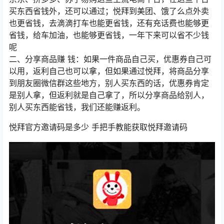
买东西省钱外，还可以通过；悦拜到美团、饿了么点外卖
也更省钱，去滴滴打车也能更省钱，还有充话费也能够更
省钱，给车加油，也能够更省钱，一年下来可以省不少钱
呢
二、分享商品赚 钱：如果一件商品自己买，优惠券自己可
以用，返利自己也可以拿，但如果通过悦拜，将商品分享
到朋友圈微信群这些地方，别人买东西的话，优惠券肯定
是别人拿，但返利就是自己拿了，所以分享商品给别人，
别人买东西能省钱，我们还能赚返利。
悦拜官方邀请码是多少 手把手教能获取悦拜邀请码