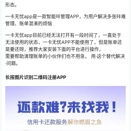
形态。
一卡无忧app是一款智能咔管理APP，为用户解决多张咔难
管理、账单混淆的烦恼
一卡无忧app目前已经无法打开有一段时间了，一直处于
无法使用的状态，一卡无忧APP不能使用了，但是账单还
是要还呀，推荐大家安装下面的平台进行操作，
需要帮助清理账单的小伙伴们也不用急， 用·这个替代解决
·问题。
长按图片识别二维码注册APP