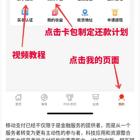
移动支付已经不仅限于是金融服务的提供者，而是从一个
服务者转变为更有主动性的参与者，科技应用和资源整合