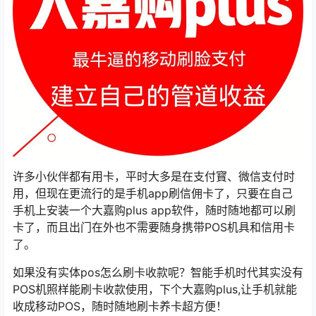
许多小伙伴都有用卡，平时大多是在支付寳、微信支付时
用，但现在更流行的是手机app刷信佣卡了，只要在自己
手机上安装一个大嘉购plus app软件，随时随地都可以刷
卡了，而且出门在外也不需要随身携带POS机具和信用卡
了。
如果没有实体pos怎么刷卡收款呢？智能手机时代其实没有
POS机照样能刷卡收款使用，下个大嘉购plus,让手机就能
收成移动POS，随时随地刷卡养卡超方便！