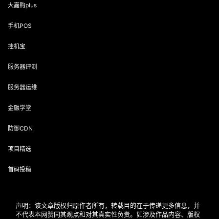
大嘉购plus
手机POS
挂机宝
服务器评测
服务器运维
金融学堂
防御CDN
项目精选
首码投稿
声明：该文章版权归原作者所有，转载目的在于传递更多信息，并
不代表本网赞同其观点和对其真实性负责。如涉及作品内容、版权