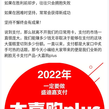
如果在胜利前却步，往往只会拥抱失败
如果在困难时坚持，常常会获得新成功
坚持不懈终会有成果！
说到支付，那么就离不开我们的日常用卡，支付的市场一
直很庞大，我们能赚多少钱无非取决于能够在支付的这块
大蛋糕里切到多少份额。一直以来，支付都是大家口中炙
手可热的话题，那今天小编给大家带来的便是我们全新的
刷脸无卡支付产品–大嘉购plus