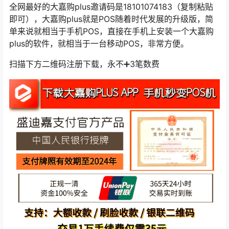
全网最好的大嘉购plus邀请码是18101074183（复制粘贴
即可），大嘉购plus就是POS随着时代发展的升级版，简
单来说就相当于手机POS，直接在手机上安装一个大嘉购
plus的软件，就相当于一台移动POS，非常方便。
扫描下方二维码注册下载，永不➕3笔数费