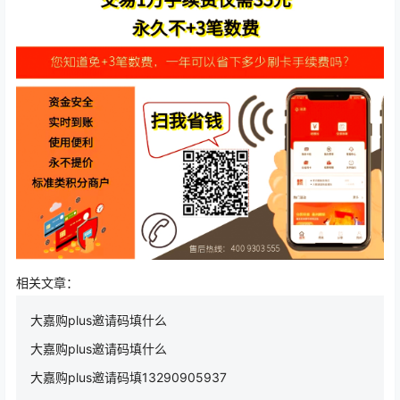
相关文章：
大嘉购plus邀请码填什么
大嘉购plus邀请码填什么
大嘉购plus邀请码填13290905937