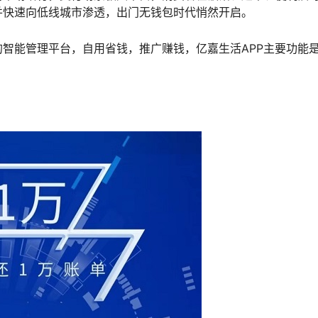
并快速向低线城市渗透，出门无钱包时代悄然开启。
智能管理平台，自用省钱，推广赚钱，亿嘉生活APP主要功能