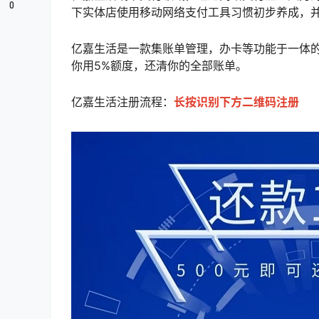
0
下实体店使用移动网络支付工具习惯初步养成，
亿嘉生活是一款集账单管理，办卡等功能于一体的
你用5%额度，还清你的全部账单。
亿嘉生活注册流程：
长按识别下方二维码注册