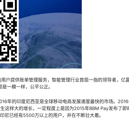
的用户提供账单管理服务，智能管理行业首屈一指的领导者，亿
都是一模一样，公平公正。
16年的印度尼西亚是全球移动电商发展速度最快的市场。2016
产生这样大的增长，一定程度上是因为2015年BBM Pay发布了即
印尼已经有5500万以上的用户，并在不断壮大着。